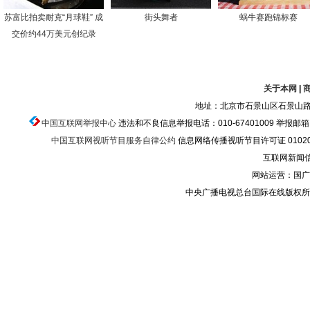
苏富比拍卖耐克“月球鞋” 成
街头舞者
蜗牛赛跑锦标赛
交价约44万美元创纪录
关于本网
|
地址：北京市石景山区石景山路乙
中国互联网举报中心
违法和不良信息举报电话：010-67401009 举报邮箱：ju
中国互联网视听节目服务自律公约
信息网络传播视听节目许可证 010200
互联网新闻信息
网站运营：国广
中央广播电视总台国际在线版权所有