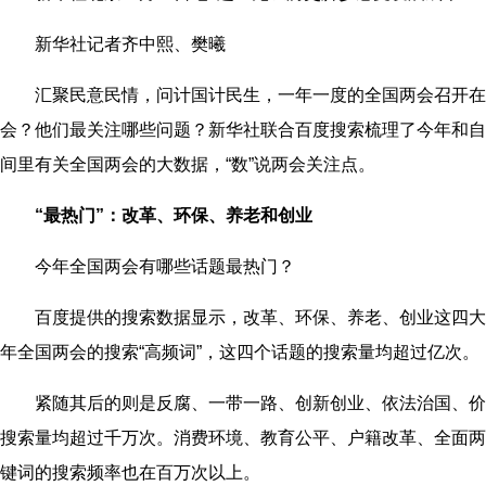
新华社记者齐中熙、樊曦
汇聚民意民情，问计国计民生，一年一度的全国两会召开在
会？他们最关注哪些问题？新华社联合百度搜索梳理了今年和自
间里有关全国两会的大数据，“数”说两会关注点。
“最热门”：改革、环保、养老和创业
今年全国两会有哪些话题最热门？
百度提供的搜索数据显示，改革、环保、养老、创业这四大
年全国两会的搜索“高频词”，这四个话题的搜索量均超过亿次。
紧随其后的则是反腐、一带一路、创新创业、依法治国、价
搜索量均超过千万次。消费环境、教育公平、户籍改革、全面两
键词的搜索频率也在百万次以上。