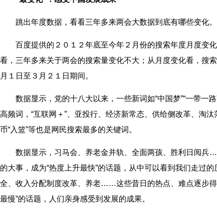
跳出年度数据，看看三年多来两会大数据到底有哪些变化。
百度提供的２０１２年底至今年２月份的搜索年度月度变化
看，三年多来关于两会的搜索量变化不大；从月度变化看，搜索
月１日至３月２１日期间。
数据显示，党的十八大以来，一些新词如“中国梦”“一带一路
高频词，“互联网＋”、亚投行、经济新常态、供给侧改革、淘汰
币“入篮”等也是网民搜索最多的关键词。
数据显示，习马会、养老金并轨、全面两孩、胜利日阅兵…
的大事，成为“热度上升最快”的话题，从中可以看到我们走过
全、收入分配制度改革、养老……这些昔日的热点、难点逐步得
最慢”的话题，人们亲身感受到发展的成果。