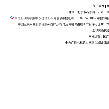
关于本网
|
地址：北京市石景山区石景山路乙
中国互联网举报中心
违法和不良信息举报电话：010-67401009 举报邮箱：ju
中国互联网视听节目服务自律公约
信息网络传播视听节目许可证 010200
互联网新闻信息
网站运营：国广
中央广播电视总台国际在线版权所有