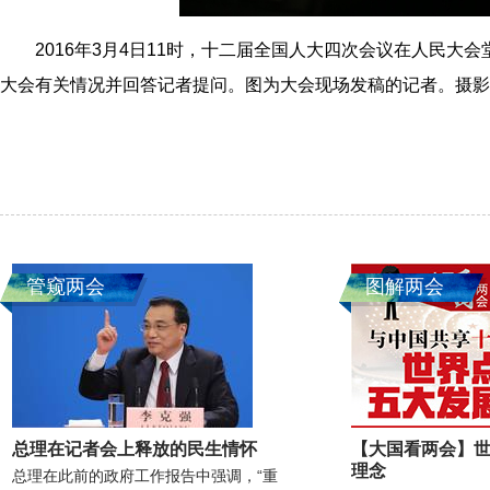
2016年3月4日11时，十二届全国人大四次会议在人民大
大会有关情况并回答记者提问。图为大会现场发稿的记者。摄影
管窥两会
图解两会
总理在记者会上释放的民生情怀
【大国看两会】
理念
总理在此前的政府工作报告中强调，“重