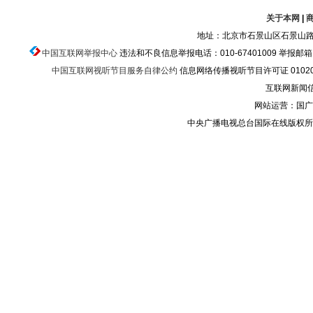
关于本网
|
地址：北京市石景山区石景山路乙
中国互联网举报中心
违法和不良信息举报电话：010-67401009 举报邮箱：ju
中国互联网视听节目服务自律公约
信息网络传播视听节目许可证 010200
互联网新闻信息
网站运营：国广
中央广播电视总台国际在线版权所有