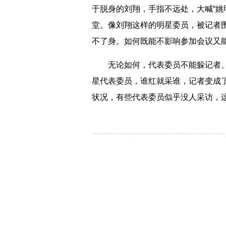
于脱身的刘翔，手指不远处，大喊“姚
堂。像刘翔这样的明星委员，被记者
不了身。如何既能不影响参加会议又
无论如何，代表委员不能躲记者、
星代表委员，谁红就采谁，记者变成
状况，有些代表委员似乎没人采访，