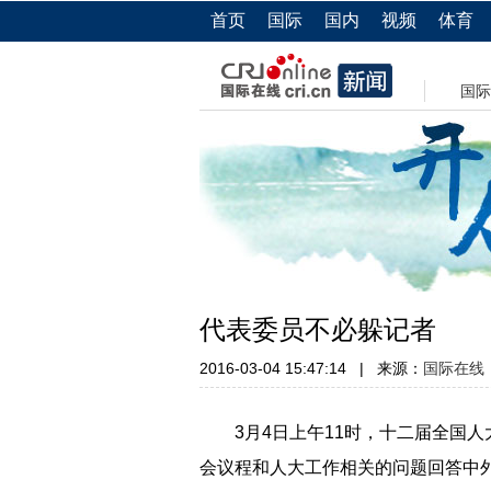
首页
国际
国内
视频
体育
国际
代表委员不必躲记者
2016-03-04 15:47:14
|
来源：
国际在线
3月4日上午11时，十二届全国人
会议程和人大工作相关的问题回答中