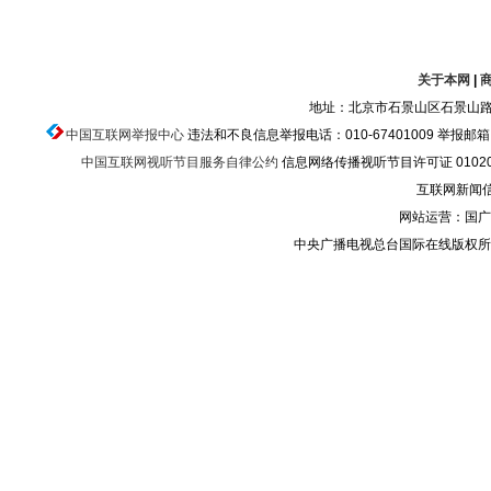
关于本网
|
地址：北京市石景山区石景山路乙
中国互联网举报中心
违法和不良信息举报电话：010-67401009 举报邮箱：ju
中国互联网视听节目服务自律公约
信息网络传播视听节目许可证 010200
互联网新闻信息
网站运营：国广
中央广播电视总台国际在线版权所有