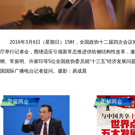
2016年3月6日（星期日）15时，全国政协十二届四次会议
厅举行记者会，围绕适应引领新常态推进供给侧结构性改革，邀
纲、常振明、许家印等5位全国政协委员就“十三五”经济发展问
国国际广播电台记者提问。摄影：易成晨
管窥两会
图解两会