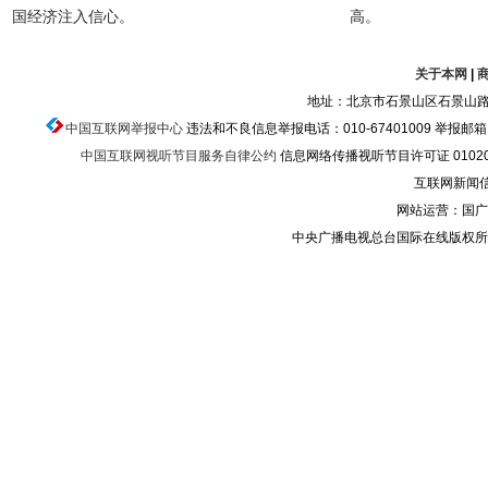
国经济注入信心。
高。
关于本网
|
地址：北京市石景山区石景山路乙
中国互联网举报中心
违法和不良信息举报电话：010-67401009 举报邮箱：ju
中国互联网视听节目服务自律公约
信息网络传播视听节目许可证 010200
互联网新闻信息
网站运营：国广
中央广播电视总台国际在线版权所有