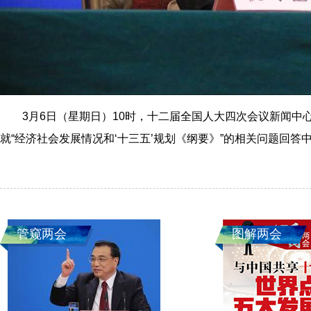
3月6日（星期日）10时，十二届全国人大四次会议新闻中
就“经济社会发展情况和‘十三五’规划《纲要》”的相关问题回
管窥两会
图解两会