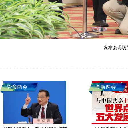
发布会现场
管窥两会
图解两会