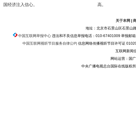
国经济注入信心。
高。
关于本网
|
地址：北京市石景山区石景山路乙
中国互联网举报中心
违法和不良信息举报电话：010-67401009 举报邮箱：ju
中国互联网视听节目服务自律公约
信息网络传播视听节目许可证 010200
互联网新闻信息
网站运营：国广
中央广播电视总台国际在线版权所有