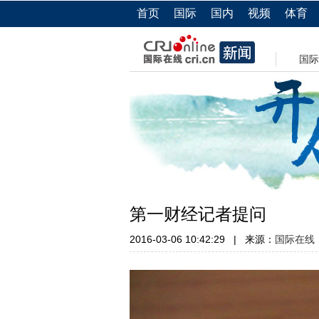
首页
国际
国内
视频
体育
国际
第一财经记者提问
2016-03-06 10:42:29
|
来源：
国际在线