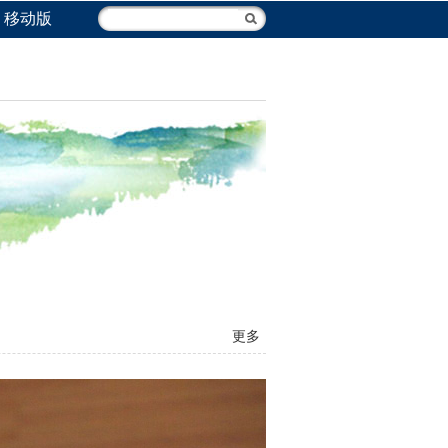
移动版
更多