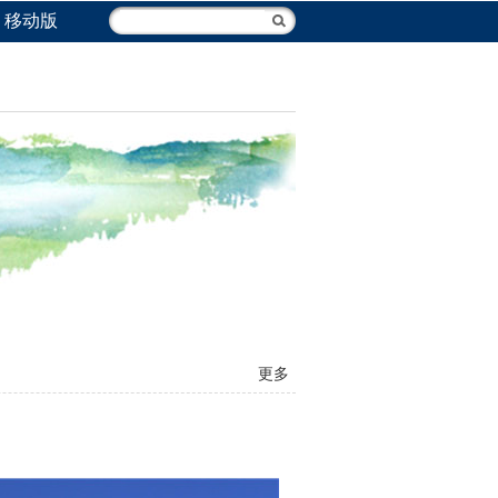
移动版
更多