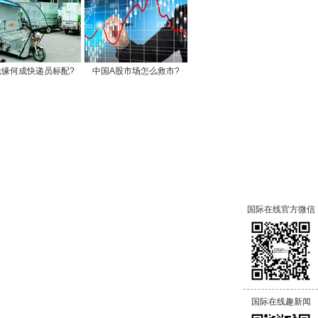
轮缘何成快递员标配?
中国A股市场怎么救市?
国际在线官方微信
国际在线趣新闻