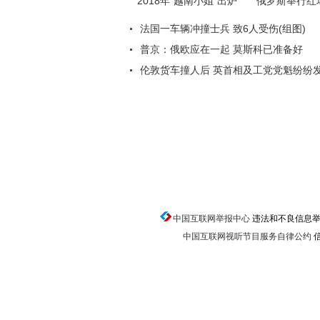
返回顶端
中国互联网举报中心
违法和不良信息举报电话
中国互联网视听节目服务自律公约
信