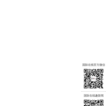
国际在线官方微信
国际在线趣新闻