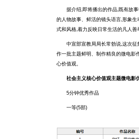
据介绍,即将播出的作品,既有故事微
的人物故事、鲜活的镜头语言,形象生
式和风格,着力反映日常生活的凡人善
中宣部宣教局局长常勃说,这次征集
作一批主题鲜明、制作精良的微电影作
心价值观。
社会主义核心价值观主题微电影
5分钟优秀作品
一等(5部)