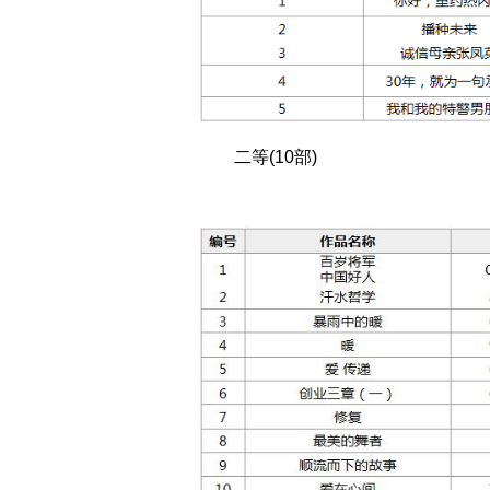
二等(10部)