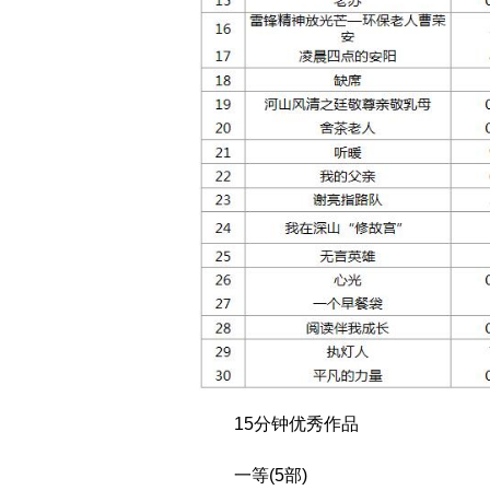
15分钟优秀作品
一等(5部)