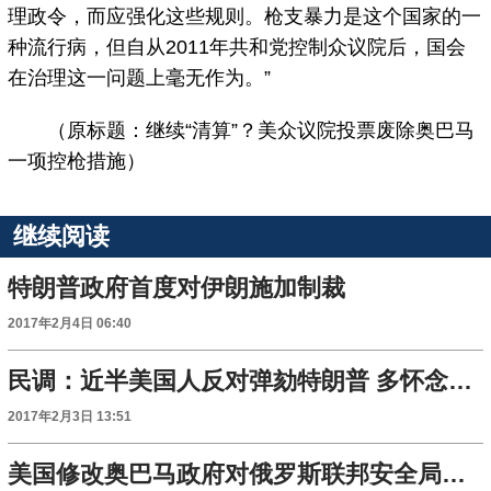
理政令，而应强化这些规则。枪支暴力是这个国家的一
种流行病，但自从2011年共和党控制众议院后，国会
在治理这一问题上毫无作为。”
（原标题：继续“清算”？美众议院投票废除奥巴马
一项控枪措施）
继续阅读
特朗普政府首度对伊朗施加制裁
2017年2月4日 06:40
民调：近半美国人反对弹劾特朗普 多怀念奥巴马
2017年2月3日 13:51
美国修改奥巴马政府对俄罗斯联邦安全局的制裁