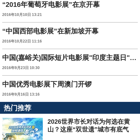
“2016年葡萄牙电影展”在京开幕
2016年10月10日 13:21
“中国西部电影展”在新加坡开幕
2016年10月22日 11:16
中国(嘉峪关)国际短片电影展"印度主题日"活动举行
2016年9月23日 10:30
中国优秀电影展下周澳门开锣
2016年9月16日 13:16
热门推荐
2026世界市长对话为何选在黄
山？这座“双世遗”城市有底气