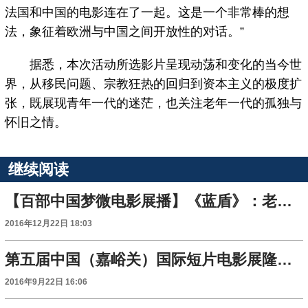
法国和中国的电影连在了一起。这是一个非常棒的想
法，象征着欧洲与中国之间开放性的对话。”
据悉，本次活动所选影片呈现动荡和变化的当今世
界，从移民问题、宗教狂热的回归到资本主义的极度扩
张，既展现青年一代的迷茫，也关注老年一代的孤独与
怀旧之情。
继续阅读
【百部中国梦微电影展播】《蓝盾》：老百姓身边的平凡“守卫者”
2016年12月22日 18:03
第五届中国（嘉峪关）国际短片电影展隆重开幕
2016年9月22日 16:06