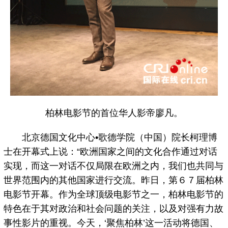
柏林电影节的首位华人影帝廖凡。
北京德国文化中心•歌德学院（中国）院长柯理博
士在开幕式上说：“欧洲国家之间的文化合作通过对话
实现，而这一对话不仅局限在欧洲之内，我们也共同与
世界范围内的其他国家进行交流。昨日，第６７届柏林
电影节开幕。作为全球顶级电影节之一，柏林电影节的
特色在于其对政治和社会问题的关注，以及对强有力故
事性影片的重视。今天，‘聚焦柏林’这一活动将德国、