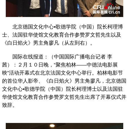
北京德国文化中心•歌德学院（中国）院长柯理博
士、法国驻华使馆文化教育合作参赞罗文哲先生以及
《白日焰火》男主角廖凡（从左到右）。
国际在线报道：（中国国际广播电台记者 李
茜）：２月１０日晚，“聚焦柏林——中德法电影展
映”活动开幕式在北京法国文化中心举行。柏林电影节
的首位华人影帝、《白日焰火》男主角廖凡，北京德国
文化中心•歌德学院（中国）院长柯理博士以及法国驻
华使馆文化教育合作参赞罗文哲先生出席了开幕仪式并
致辞。