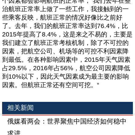
个因素都会影响航班的正常率，“我们去年在整
治航班正常率上做了一些工作，我接触到的一
些乘客反映，航班正常的情况好像比之前好
了。去年，我们的航班正常率达到76.4%，比
2015年提高了8.4%，这是来之不易的，主要是
我们建立了航班正常考核机制，除了不可控的
因素，把航空公司、机场等的可控不利因素降
到最低。在各种影响因素中，2015年天气因素
占29.5%，2016年占56%，航空公司因素降低
到10%以下，因此天气因素成为最主要的影响
因素。但航班正常还有空间可挖。“
相关新闻
俄媒看两会：世界聚焦中国经济如何稳中
求进