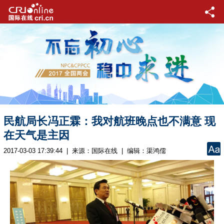
民航局长冯正霖：我对航班晚点也不满意 现
在天气是主因
2017-03-03 17:39:44 | 来源：
国际在线
| 编辑：渠鸿儒