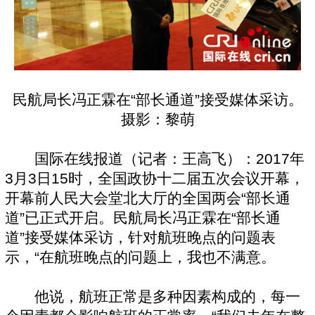
民航局长冯正霖在“部长通道”接受媒体采访。
摄影：黎萌
国际在线报道（记者：王高飞）：2017年
3月3日15时，全国政协十二届五次会议开幕，
开幕前人民大会堂北大厅的全国两会“部长通
道”已正式开启。民航局长冯正霖在“部长通
道”接受媒体采访，针对航班晚点的问题表
示，“在航班晚点的问题上，我也不满意。
他说，航班正常是多种因素构成的，每一