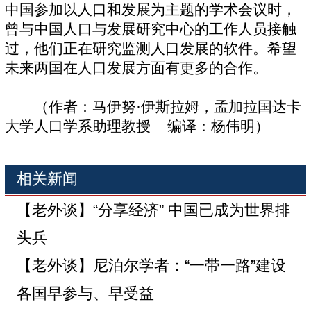
中国参加以人口和发展为主题的学术会议时，
曾与中国人口与发展研究中心的工作人员接触
过，他们正在研究监测人口发展的软件。希望
未来两国在人口发展方面有更多的合作。
（作者：马伊努·伊斯拉姆，孟加拉国达卡
大学人口学系助理教授 编译：杨伟明）
相关新闻
【老外谈】“分享经济” 中国已成为世界排
头兵
【老外谈】尼泊尔学者：“一带一路”建设
各国早参与、早受益