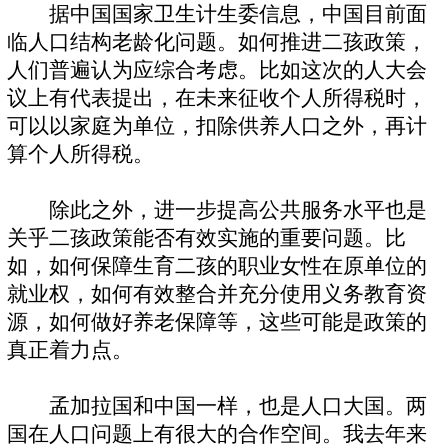
据中国国家卫生计生委信息，中国目前面
临人口结构老龄化问题。如何推进二孩政策，
人们普遍认为应综合考虑。比如这次的人大会
议上有代表提出，在未来征收个人所得税时，
可以以家庭为单位，扣除供养人口之外，再计
算个人所得税。
除此之外，进一步提高公共服务水平也是
关乎二孩政策能否有效实施的重要问题。比
如，如何保障生育二孩的职业女性在原单位的
就业权，如何有效整合并充分使用义务教育资
源，如何做好养老保障等，这些可能是政策的
真正着力点。
孟加拉国和中国一样，也是人口大国。两
国在人口问题上有很大的合作空间。我去年来