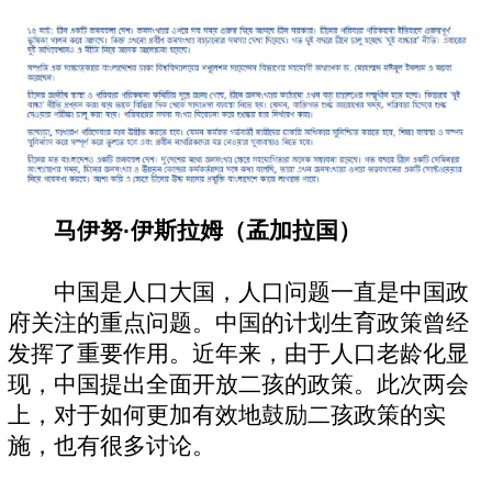
马伊努·伊斯拉姆（孟加拉国）
中国是人口大国，人口问题一直是中国政
府关注的重点问题。中国的计划生育政策曾经
发挥了重要作用。近年来，由于人口老龄化显
现，中国提出全面开放二孩的政策。此次两会
上，对于如何更加有效地鼓励二孩政策的实
施，也有很多讨论。