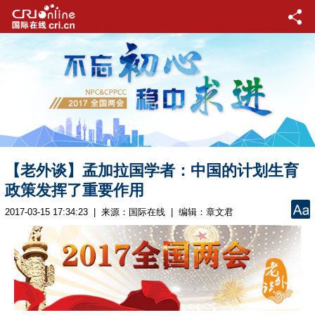
【老外谈】孟加拉国学者：中国的计划生育
政策发挥了重要作用
2017-03-15 17:34:23 | 来源：
国际在线
| 编辑：章文君