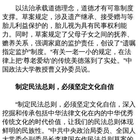
以法治承载道德理念，道德才有可靠制度
支撑。草案规定，涉及遗产继承、接受赠与等
胎儿利益保护的，胎儿视为具有民事权利能
力。同时，草案规定了父母子女之间的抚养、
赡养关系，强调家庭的监护责任，创设了“遗嘱
指定监护”制度。“有关一老一小的规定，在法
律上把‘尊老爱幼’的传统美德落到了实处。”中
国政法大学教授曹义孙委员说。
制定民法总则，必须坚定文化自信
“制定民法总则，必须坚定文化自信，深入
挖掘和传承包括中华法律文化在内的中华优秀
传统文化的时代价值，让我们的民法总则体现
鲜明的民族性。”中共中央政治局委员、全国人
大常委会副委员长李建国在作民法总则草案的