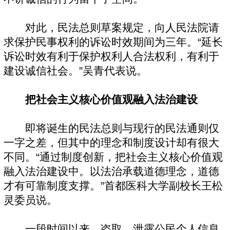
对此，民法总则草案规定，向人民法院请
求保护民事权利的诉讼时效期间为三年。“延长
诉讼时效有利于保护权利人合法权利，有利于
建设诚信社会。”吴青代表说。
把社会主义核心价值观融入法治建设
即将诞生的民法总则与现行的民法通则仅
一字之差，但其中的理念和制度设计却有很大
不同。“通过制度创新，把社会主义核心价值观
融入法治建设中。以法治承载道德理念，道德
才有可靠制度支撑。”首都医科大学副校长王松
灵委员说。
一段时间以来，盗取、泄露公民个人信息