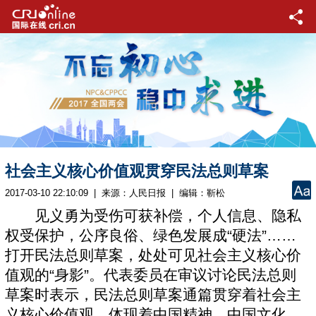
社会主义核心价值观贯穿民法总则草案
2017-03-10 22:10:09 | 来源：
人民日报
| 编辑：靳松
见义勇为受伤可获补偿，个人信息、隐私
权受保护，公序良俗、绿色发展成“硬法”……
打开民法总则草案，处处可见社会主义核心价
值观的“身影”。代表委员在审议讨论民法总则
草案时表示，民法总则草案通篇贯穿着社会主
义核心价值观，体现着中国精神、中国文化、