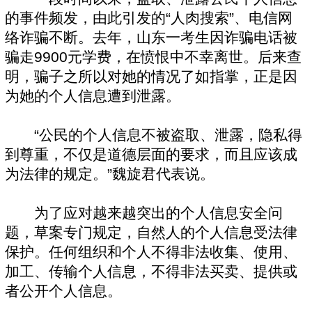
的事件频发，由此引发的“人肉搜索”、电信网
络诈骗不断。去年，山东一考生因诈骗电话被
骗走9900元学费，在愤恨中不幸离世。后来查
明，骗子之所以对她的情况了如指掌，正是因
为她的个人信息遭到泄露。
“公民的个人信息不被盗取、泄露，隐私得
到尊重，不仅是道德层面的要求，而且应该成
为法律的规定。”魏旋君代表说。
为了应对越来越突出的个人信息安全问
题，草案专门规定，自然人的个人信息受法律
保护。任何组织和个人不得非法收集、使用、
加工、传输个人信息，不得非法买卖、提供或
者公开个人信息。