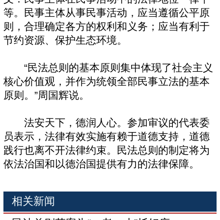
等。民事主体从事民事活动，应当遵循公平原
则，合理确定各方的权利和义务；应当有利于
节约资源、保护生态环境。
“民法总则的基本原则集中体现了社会主义
核心价值观，并作为统领全部民事立法的基本
原则。”周国辉说。
法安天下，德润人心。参加审议的代表委
员表示，法律有效实施有赖于道德支持，道德
践行也离不开法律约束。民法总则的制定将为
依法治国和以德治国提供有力的法律保障。
相关新闻