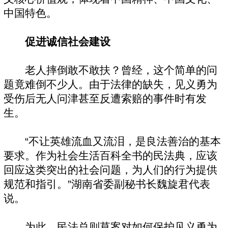
中国特色。
促进诚信社会建设
老人摔倒敢不敢扶？曾经，这个简单的问
题竟难倒不少人。由于法律的缺失，见义勇为
受伤后无人问津甚至反遭索赔的事件时有发
生。
“不让英雄流血又流泪，是良法善治的基本
要求。作为社会生活百科全书的民法典，应该
回应这类突出的社会问题，为人们的行为提供
规范和指引。”湖南省委副秘书长魏旋君代表
说。
为此，民法总则草案对如何保护见义勇为