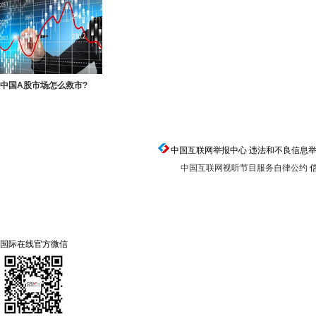
中国A股市场怎么救市?
中国互联网举报中心 违法和不良信息举报电话：0
中国互联网视听节目服务自律公约
信
国际在线官方微信