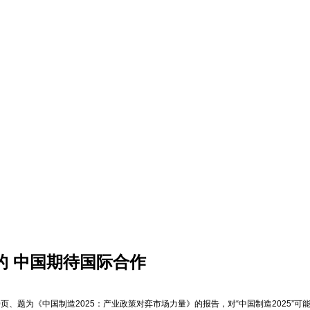
的 中国期待国际合作
题为《中国制造2025：产业政策对弈市场力量》的报告，对“中国制造2025”可能