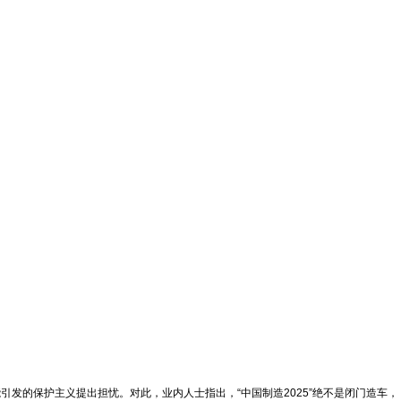
引发的保护主义提出担忧。对此，业内人士指出，“中国制造2025”绝不是闭门造车，