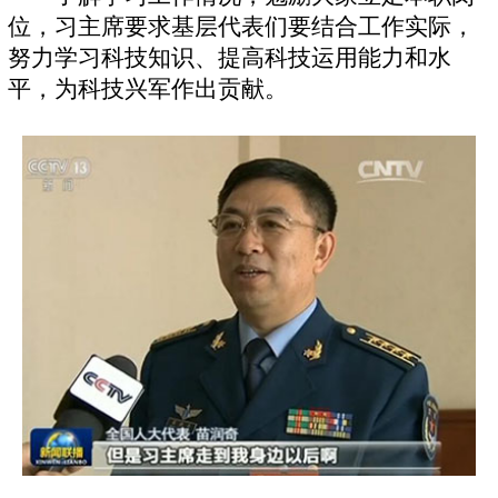
位，习主席要求基层代表们要结合工作实际，
努力学习科技知识、提高科技运用能力和水
平，为科技兴军作出贡献。