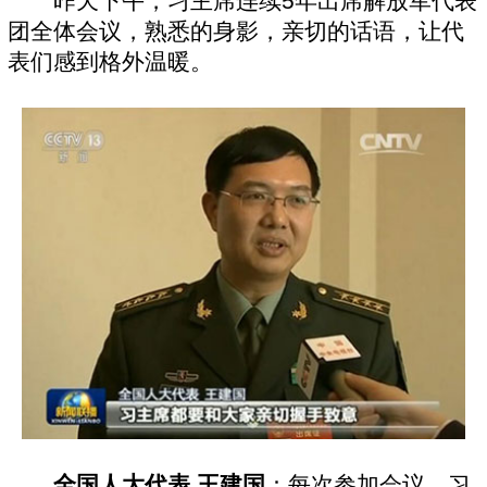
昨天下午，习主席连续5年出席解放军代表
团全体会议，熟悉的身影，亲切的话语，让代
表们感到格外温暖。
全国人大代表 王建国
：每次参加会议，习