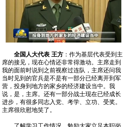
全国人大代表 王方
：作为基层代表受到主
席的接见，现在心情还非常得激动。主席走到
我的面前时说到之前视察过连队，主席还问我
当时见到的官兵是不是有一部分已经离开到军
营，投身到地方的家乡的经济建设当中。我
说，是，主席。还有一部分战士现在已经成长
进步，有很多同志入党、考学、立功、受奖。
主席很欣慰地笑了。
了解学习工作情况，勉励大家立足本职岗