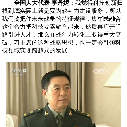
全国人大代表 李丹妮
：我觉得科技创新归
根到底实际上就是要为战斗力建设服务，所以
我们要把住未来战争的特征规律，集军民融合
这个合力把科技要素融合起来，然后再广开门
路引进人才，那么在战斗力转化上取得重大突
破，习主席的这种战略思想，也一定会引领科
技领域实现跨越式的发展。