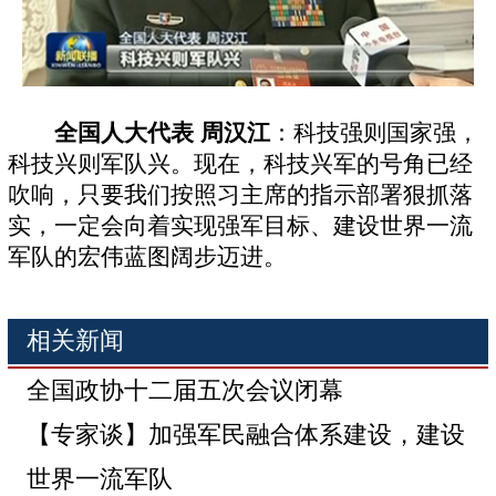
全国人大代表 周汉江
：科技强则国家强，
科技兴则军队兴。现在，科技兴军的号角已经
吹响，只要我们按照习主席的指示部署狠抓落
实，一定会向着实现强军目标、建设世界一流
军队的宏伟蓝图阔步迈进。
相关新闻
全国政协十二届五次会议闭幕
【专家谈】加强军民融合体系建设，建设
世界一流军队