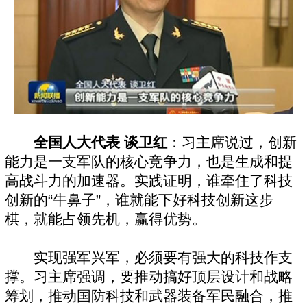
全国人大代表 谈卫红
：习主席说过，创新
能力是一支军队的核心竞争力，也是生成和提
高战斗力的加速器。实践证明，谁牵住了科技
创新的“牛鼻子”，谁就能下好科技创新这步
棋，就能占领先机，赢得优势。
实现强军兴军，必须要有强大的科技作支
撑。习主席强调，要推动搞好顶层设计和战略
筹划，推动国防科技和武器装备军民融合，推