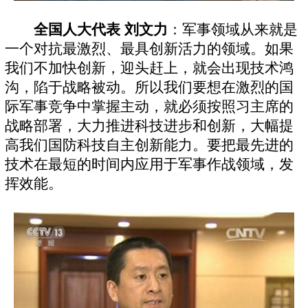
全国人大代表 刘文力
：军事领域从来就是
一个对抗最激烈、最具创新活力的领域。如果
我们不加快创新，迎头赶上，就会出现技术鸿
沟，陷于战略被动。所以我们要想在激烈的国
际军事竞争中掌握主动，就必须按照习主席的
战略部署，大力推进科技进步和创新，大幅提
高我们国防科技自主创新能力。要把最先进的
技术在最短的时间内应用于军事作战领域，发
挥效能。