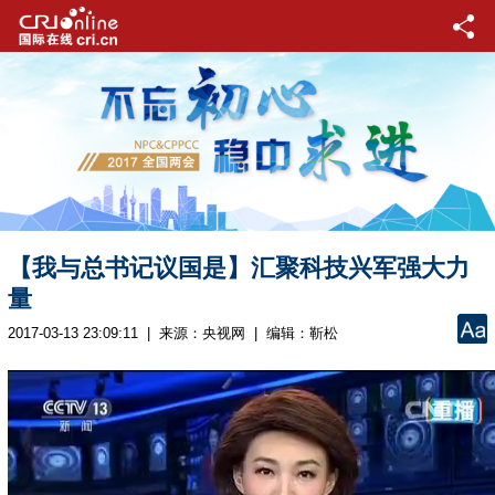
【我与总书记议国是】汇聚科技兴军强大力
量
2017-03-13 23:09:11 | 来源：
央视网
| 编辑：靳松