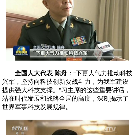
全国人大代表 陈舟
：“下更大气力推动科技
兴军，坚持向科技创新要战斗力，为我军建设
提供强大科技支撑。”习主席的这些重要讲话，
站在时代发展和战略全局的高度，深刻揭示了
世界军事科技发展规律。