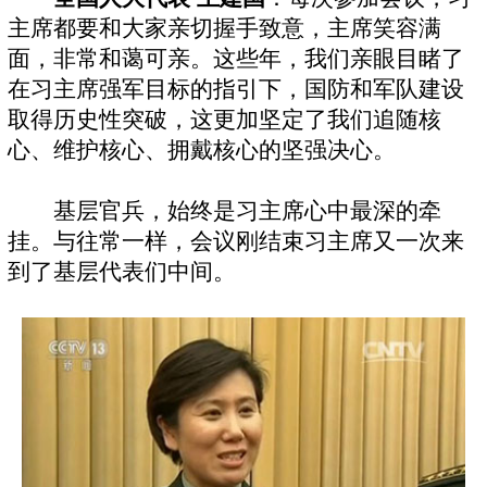
主席都要和大家亲切握手致意，主席笑容满
面，非常和蔼可亲。这些年，我们亲眼目睹了
在习主席强军目标的指引下，国防和军队建设
取得历史性突破，这更加坚定了我们追随核
心、维护核心、拥戴核心的坚强决心。
基层官兵，始终是习主席心中最深的牵
挂。与往常一样，会议刚结束习主席又一次来
到了基层代表们中间。