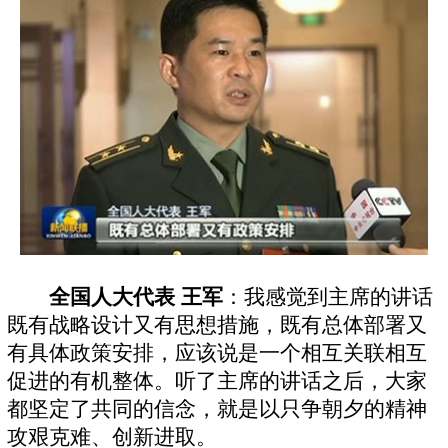
全国人大代表 王军
：我感觉到主席的讲话
既有战略设计又有思想措施，既有总体部署又
有具体政策安排，应该说是一个相互关联相互
促进的有机整体。听了主席的讲话之后，大家
都坚定了共同的信念，就是以只争朝夕的精神
攻艰克难、创新进取。