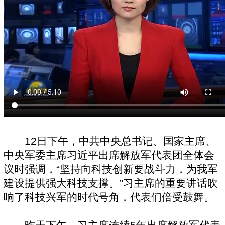
12日下午，中共中央总书记、国家主席、
中央军委主席习近平出席解放军代表团全体会
议时强调，“坚持向科技创新要战斗力，为我军
建设提供强大科技支撑。”习主席的重要讲话吹
响了科技兴军的时代号角，代表们倍受鼓舞。