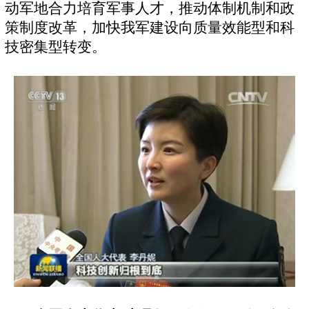
动军地合力培育军事人才，推动体制机制和政
策制度改革，加快我军建设向质量效能型和科
技密集型转变。