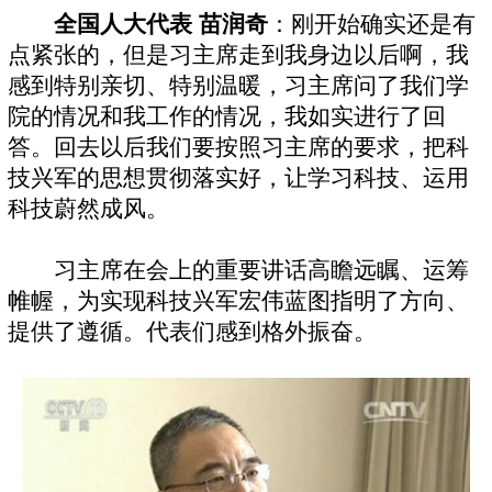
全国人大代表 苗润奇
：刚开始确实还是有
点紧张的，但是习主席走到我身边以后啊，我
感到特别亲切、特别温暖，习主席问了我们学
院的情况和我工作的情况，我如实进行了回
答。回去以后我们要按照习主席的要求，把科
技兴军的思想贯彻落实好，让学习科技、运用
科技蔚然成风。
习主席在会上的重要讲话高瞻远瞩、运筹
帷幄，为实现科技兴军宏伟蓝图指明了方向、
提供了遵循。代表们感到格外振奋。