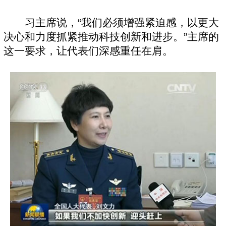
习主席说，“我们必须增强紧迫感，以更大
决心和力度抓紧推动科技创新和进步。”主席的
这一要求，让代表们深感重任在肩。