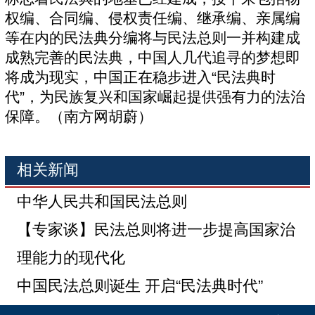
权编、合同编、侵权责任编、继承编、亲属编
等在内的民法典分编将与民法总则一并构建成
成熟完善的民法典，中国人几代追寻的梦想即
将成为现实，中国正在稳步进入“民法典时
代”，为民族复兴和国家崛起提供强有力的法治
保障。（南方网胡蔚）
相关新闻
中华人民共和国民法总则
【专家谈】民法总则将进一步提高国家治
理能力的现代化
中国民法总则诞生 开启“民法典时代”