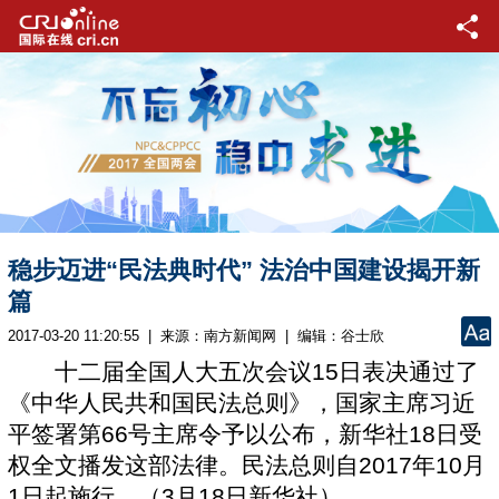
稳步迈进“民法典时代” 法治中国建设揭开新
篇
2017-03-20 11:20:55 | 来源：
南方新闻网
| 编辑：谷士欣
十二届全国人大五次会议15日表决通过了
《中华人民共和国民法总则》，国家主席习近
平签署第66号主席令予以公布，新华社18日受
权全文播发这部法律。民法总则自2017年10月
1日起施行。（3月18日新华社）