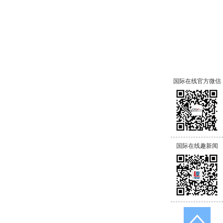
国际在线官方微信
国际在线趣新闻