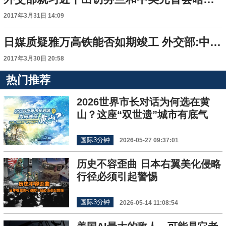
2017年3月31日 14:09
日媒质疑雅万高铁能否如期竣工 外交部:中方充满信心
2017年3月30日 20:58
热门推荐
2026世界市长对话为何选在黄
山？这座“双世遗”城市有底气
国际3分钟
2026-05-27 09:37:01
历史不容歪曲 日本右翼美化侵略
行径必须引起警惕
国际3分钟
2026-05-14 11:08:54