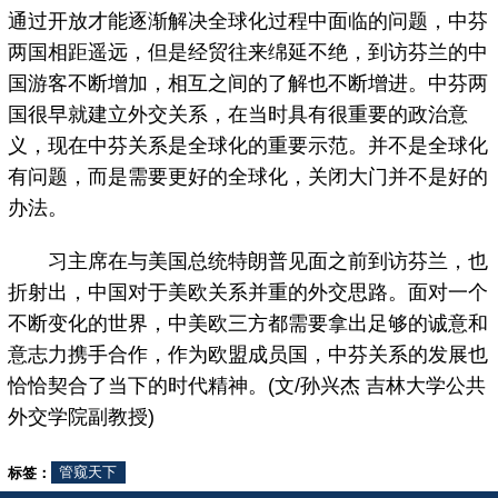
通过开放才能逐渐解决全球化过程中面临的问题，中芬
两国相距遥远，但是经贸往来绵延不绝，到访芬兰的中
国游客不断增加，相互之间的了解也不断增进。中芬两
国很早就建立外交关系，在当时具有很重要的政治意
义，现在中芬关系是全球化的重要示范。并不是全球化
有问题，而是需要更好的全球化，关闭大门并不是好的
办法。
习主席在与美国总统特朗普见面之前到访芬兰，也
折射出，中国对于美欧关系并重的外交思路。面对一个
不断变化的世界，中美欧三方都需要拿出足够的诚意和
意志力携手合作，作为欧盟成员国，中芬关系的发展也
恰恰契合了当下的时代精神。(文/孙兴杰 吉林大学公共
外交学院副教授)
标签：
管窥天下