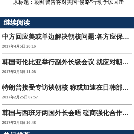
原标题：朝鲜警告将对美国“侵略”行动予以回击
继续阅读
中方回应美或单边解决朝核问题:各方应保持克制
2017年4月5日 20:16
韩国哥伦比亚举行副外长级会议 就应对朝核交换意见
2017年3月3日 11:08
特朗普接受专访谈朝核 称或加速在日韩部署导弹防御系统
2017年2月25日 07:57
韩国与西班牙两国外长会晤 磋商强化合作应对朝核方案
2017年3月3日 16:48