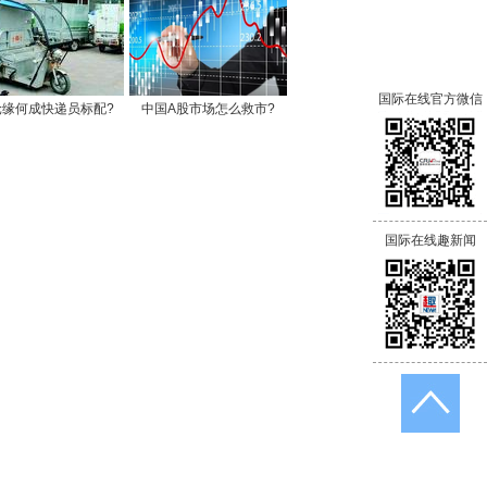
国际在线官方微信
轮缘何成快递员标配?
中国A股市场怎么救市?
国际在线趣新闻