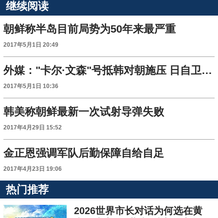
继续阅读
朝鲜称半岛目前局势为50年来最严重
2017年5月1日 20:49
外媒："卡尔·文森"号抵韩对朝施压 日自卫队趁机蠢蠢欲动
2017年5月1日 10:36
韩美称朝鲜最新一次试射导弹失败
2017年4月29日 15:52
金正恩强调军队后勤保障自给自足
2017年4月23日 19:06
热门推荐
2026世界市长对话为何选在黄