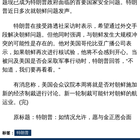
题现已成为特朗普政府面临的首要国家安全问题。特朗
普近日多次就朝鲜问题发声。
特朗普在接受路透社采访时表示，希望通过外交手
段解决朝鲜问题。但他同时强调，与朝鲜发生大规模冲
突的可能性是存在的。他对美国哥伦比亚广播公司表
示，如果朝鲜再次进行核试验，他将不会感到开心。当
被问及美国是否会采取军事行动时，特朗普回答，“不
知道，我们要再看看。”
有消息称，美国会众议院本周将就是否对朝鲜施加
新的经济制裁进行讨论。新一轮制裁可能针对朝鲜的航
运业。(完)
原标题：特朗普：如情况允许，愿与金正恩会面
标签：
特朗普