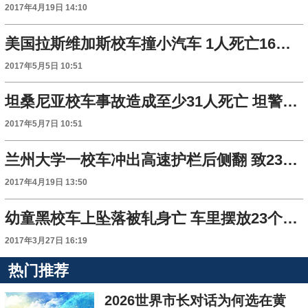
2017年4月19日 14:10
美国拉斯维加斯校车撞小汽车 1人死亡16名学生伤
2017年5月5日 10:51
坦桑尼亚校车事故造成至少31人死亡 坦警方展开调查
2017年5月7日 10:51
兰州大学一校车冲出高速护栏后侧翻 致23人受伤
2017年4月19日 13:50
幼童黑校车上坠落被轧身亡 车里摆放23个小板凳
2017年3月27日 16:19
热门推荐
2026世界市长对话为何选在黄