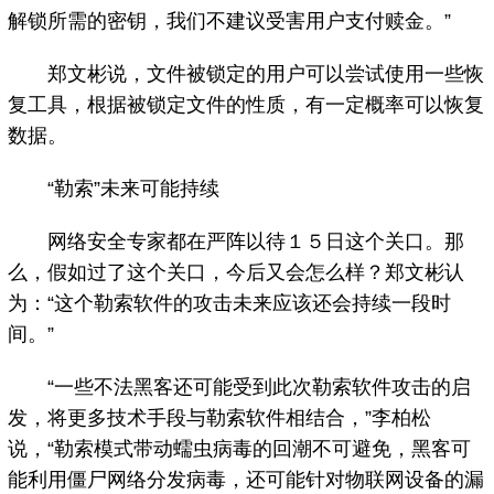
解锁所需的密钥，我们不建议受害用户支付赎金。”
郑文彬说，文件被锁定的用户可以尝试使用一些恢
复工具，根据被锁定文件的性质，有一定概率可以恢复
数据。
“勒索”未来可能持续
网络安全专家都在严阵以待１５日这个关口。那
么，假如过了这个关口，今后又会怎么样？郑文彬认
为：“这个勒索软件的攻击未来应该还会持续一段时
间。”
“一些不法黑客还可能受到此次勒索软件攻击的启
发，将更多技术手段与勒索软件相结合，”李柏松
说，“勒索模式带动蠕虫病毒的回潮不可避免，黑客可
能利用僵尸网络分发病毒，还可能针对物联网设备的漏