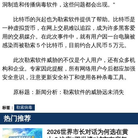
洞制造和传播病毒软件，这些问题都会出现。”
比特币的兴起也为勒索软件提供了帮助。比特币是
一种虚拟货币，在网上交易难以追踪，成为许多黑客爱
用的交易媒介。在此次事件中，就有用户因一台电脑被
感染而被勒索５个比特币，目前约合人民币５万元。
此次勒索软件威胁的不仅是个人用户，还有众多机
构和企业。专家因此提醒，所有网络用户今后都应加强
安全意识，注意更新安全补丁和使用各种杀毒工具。
原标题：新闻分析：勒索软件的威胁远未消失
标签：
勒索病毒
热门推荐
2026世界市长对话为何选在黄