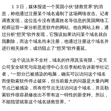
１３日，媒体报道一个英国小伙“拯救世界”的消
息，称他通过注册某个域名遏制了这场网络攻击。记者
调查发现，这位迄今没有透露姓名等信息的英国网络工
程师运营一家分析恶意软件的网站。他在网站上称，通
过分析“想哭”软件发现，它预设如果访问某个域名就自
我删除，而这个域名尚未注册，他通过注册这个域名并
进行相关操作，成功阻止了“想哭”软件蔓延。
“这个说法并不全对，域名的作用其实有限，”安天
公司安全研究与应急处理中心主任李柏松告诉新华社记
者，“一部分已被感染的电脑，确实可以访问这个域名
而使勒索软件停止破坏，但当前最大的问题是大量内网
节点已被感染，而有些节点无法访问这个域名，并且勒
索软件很容易修改出不带有这一特性的新变种。所以，
不能指望就靠这个域名拯救世界。”