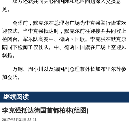
双方还就共同关心的国际和地区问题深入交换意
见。
会晤前，默克尔在总理府广场为李克强举行隆重欢
迎仪式。当李克强抵达时，默克尔前往迎接并共同登上
检阅台。军乐队高奏中、德两国国歌。李克强在默克尔
陪同下检阅了仪仗队。中、德两国国旗在广场上空迎风
飘扬。
万钢、周小川以及德国副总理兼外长加布里尔等参
加会晤。
继续阅读
李克强抵达德国首都柏林(组图)
2017年5月31日 22:41