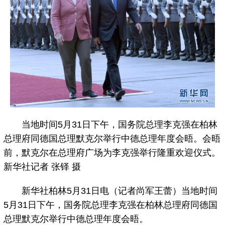
当地时间5月31日下午，国务院总理李克强在柏林
总理府同德国总理默克尔举行中德总理年度会晤。会晤
前，默克尔在总理府广场为李克强举行隆重欢迎仪式。
新华社记者 张铎 摄
新华社柏林5月31日电（记者尚军王蕾）当地时间
5月31日下午，国务院总理李克强在柏林总理府同德国
总理默克尔举行中德总理年度会晤。