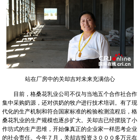
站在厂房中的关却吉对未来充满信心
目前，格桑花乳业公司不仅与当地五个合作社合作
集中采购奶源，还对供奶的牧户进行技术培训。有了现
代化的生产机制和符合国家标准的检验检测流程后，格
桑花乳业的生产规模也逐步扩大。关却吉已经摆脱了小
作坊式的生产思维，开始像真正的企业家一样思考企业
的社会责任。今年７月，关却吉投资３０００多万元在