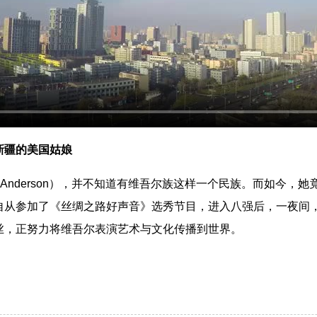
新疆的美国姑娘
 Anderson），并不知道有维吾尔族这样一个民族。而如今，
自从参加了《丝绸之路好声音》选秀节目，进入八强后，一夜间，
丝，正努力将维吾尔表演艺术与文化传播到世界。