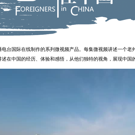
台国际在线制作的系列微视频产品。每集微视频讲述一个老外
讲述在中国的经历、体验和感悟，从他们独特的视角，展现中国