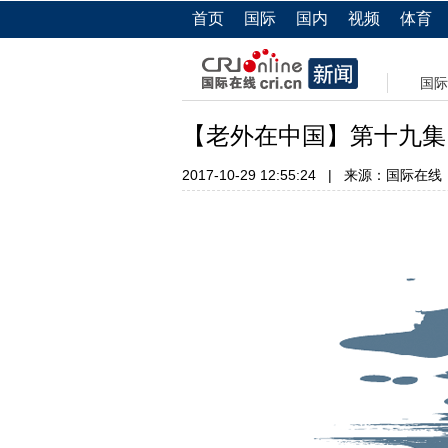
首页
国际
国内
视频
体育
国际
【老外在中国】第十九集
2017-10-29 12:55:24
|
来源：国际在线