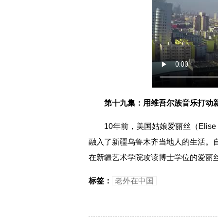
第十九集：用维吾尔族音乐打动
10年前，美国姑娘爱丽丝（Elise
融入了新疆乌鲁木齐当地人的生活。
在新疆艺术学院攻读博士学位的爱丽
标签：
老外在中国