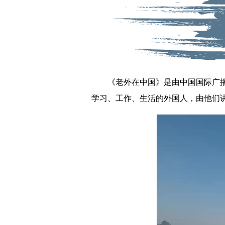
《老外在中国》是由中国国际广播电
学习、工作、生活的外国人，由他们