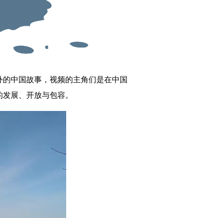
的中国故事，视频的主角们是在中国
的发展、开放与包容。