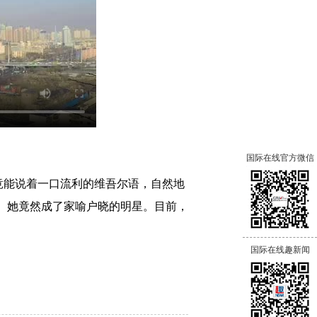
国际在线官方微信
她竟能说着一口流利的维吾尔语，自然地
 她竟然成了家喻户晓的明星。目前，
国际在线趣新闻