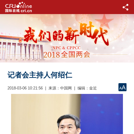
记者会主持人何绍仁
2018-03-06 10:21:56 | 来源：中国网 | 编辑：金近