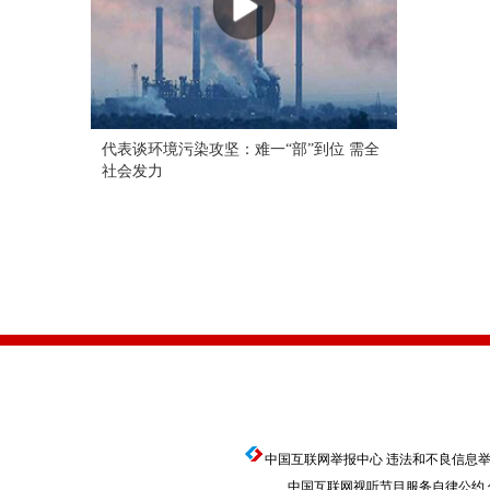
代表谈环境污染攻坚：难一“部”到位 需全
社会发力
中国互联网举报中心
违法和不良信息举报电话
中国互联网视听节目服务自律公约