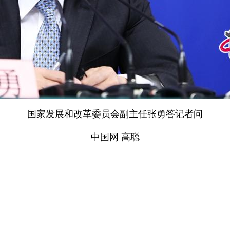
国家发展和改革委员会副主任张勇答记者问
中国网 高聪