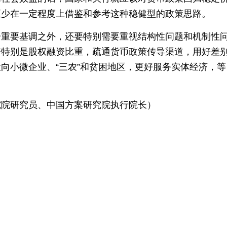
至少在一定程度上借鉴和参考这种稳健型的政策思路。
重要基调之外，还要特别需要重视结构性问题和机制性
资特别是股权融资比重，疏通货币政策传导渠道，用好差
向小微企业、“三农”和贫困地区，更好服务实体经济，等
院研究员、中国方案研究院执行院长）