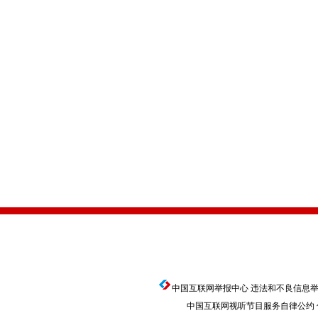
中国互联网举报中心
违法和不良信息举报电话
中国互联网视听节目服务自律公约