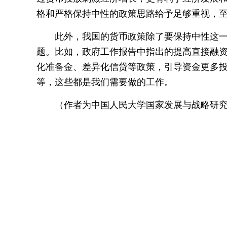
格和严格保持中性的政策思路给予足够重视，
此外，我国的货币政策除了要保持中性这一
题。比如，政府工作报告中指出的提高直接融
化准备金、差异化信贷等政策，引导资金更多投
等，这些都是我们需要做的工作。
（作者为中国人民大学国家发展与战略研究