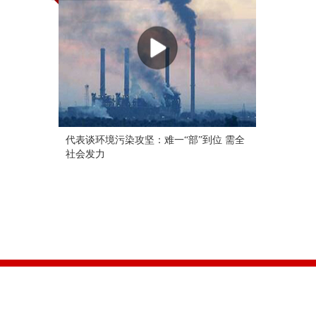
代表谈环境污染攻坚：难一“部”到位 需全
社会发力