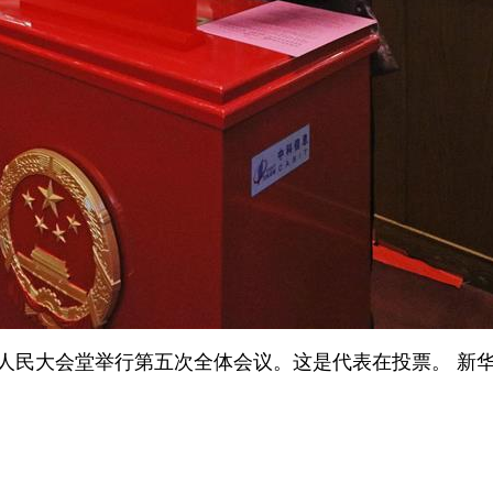
民大会堂举行第五次全体会议。这是代表在投票。 新华社