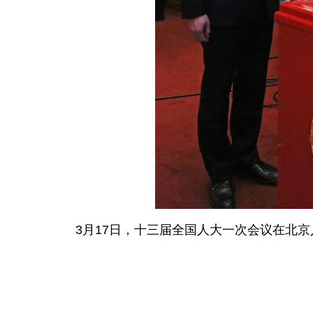
3月17日，十三届全国人大一次会议在北京人