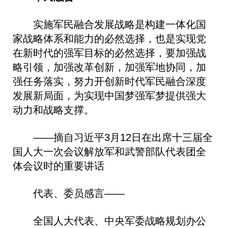
实施军民融合发展战略是构建一体化国
家战略体系和能力的必然选择，也是实现党
在新时代的强军目标的必然选择，要加强战
略引领，加强改革创新，加强军地协同，加
强任务落实，努力开创新时代军民融合深度
发展新局面，为实现中国梦强军梦提供强大
动力和战略支撑。
——摘自习近平3月12日在出席十三届全
国人大一次会议解放军和武警部队代表团全
体会议时的重要讲话
代表、委员感言——
全国人大代表、中央军委战略规划办公