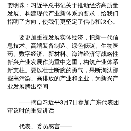
龚明珠：习近平总书记关于推动经济高质量
发展、构建现代产业新体系的要求，给我们
指明了方向，使我们更坚定了信心和决心。
要更加重视发展实体经济，把新一代信
息技术、高端装备制造、绿色低碳、生物医
药、数字经济、新材料、海洋经济等战略性
新兴产业发展作为重中之重，构筑产业体系
新支柱。要以壮士断腕的勇气，果断淘汰那
些高污染、高排放的产业和企业，为新兴产
业发展腾出空间。
——摘自习近平3月7日参加广东代表团
审议时的重要讲话
代表、委员感言——