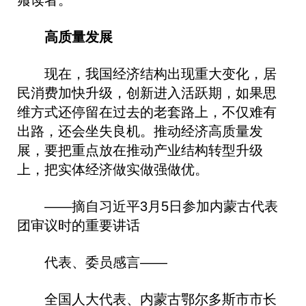
高质量发展
现在，我国经济结构出现重大变化，居
民消费加快升级，创新进入活跃期，如果思
维方式还停留在过去的老套路上，不仅难有
出路，还会坐失良机。推动经济高质量发
展，要把重点放在推动产业结构转型升级
上，把实体经济做实做强做优。
——摘自习近平3月5日参加内蒙古代表
团审议时的重要讲话
代表、委员感言——
全国人大代表、内蒙古鄂尔多斯市市长