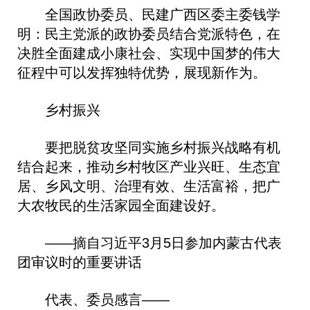
全国政协委员、民建广西区委主委钱学
明：民主党派的政协委员结合党派特色，在
决胜全面建成小康社会、实现中国梦的伟大
征程中可以发挥独特优势，展现新作为。
乡村振兴
要把脱贫攻坚同实施乡村振兴战略有机
结合起来，推动乡村牧区产业兴旺、生态宜
居、乡风文明、治理有效、生活富裕，把广
大农牧民的生活家园全面建设好。
——摘自习近平3月5日参加内蒙古代表
团审议时的重要讲话
代表、委员感言——