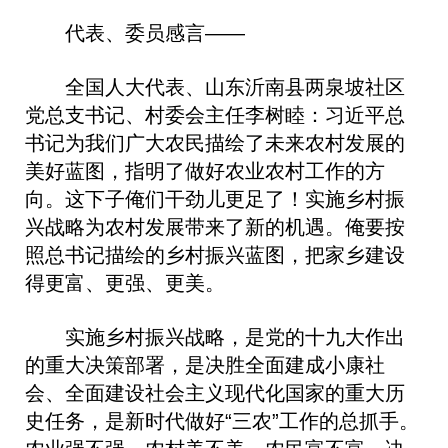
代表、委员感言——
全国人大代表、山东沂南县两泉坡社区
党总支书记、村委会主任李树睦：习近平总
书记为我们广大农民描绘了未来农村发展的
美好蓝图，指明了做好农业农村工作的方
向。这下子俺们干劲儿更足了！实施乡村振
兴战略为农村发展带来了新的机遇。俺要按
照总书记描绘的乡村振兴蓝图，把家乡建设
得更富、更强、更美。
实施乡村振兴战略，是党的十九大作出
的重大决策部署，是决胜全面建成小康社
会、全面建设社会主义现代化国家的重大历
史任务，是新时代做好“三农”工作的总抓手。