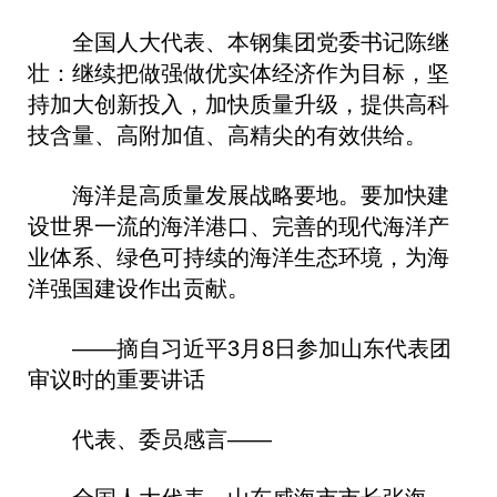
全国人大代表、本钢集团党委书记陈继
壮：继续把做强做优实体经济作为目标，坚
持加大创新投入，加快质量升级，提供高科
技含量、高附加值、高精尖的有效供给。
海洋是高质量发展战略要地。要加快建
设世界一流的海洋港口、完善的现代海洋产
业体系、绿色可持续的海洋生态环境，为海
洋强国建设作出贡献。
——摘自习近平3月8日参加山东代表团
审议时的重要讲话
代表、委员感言——