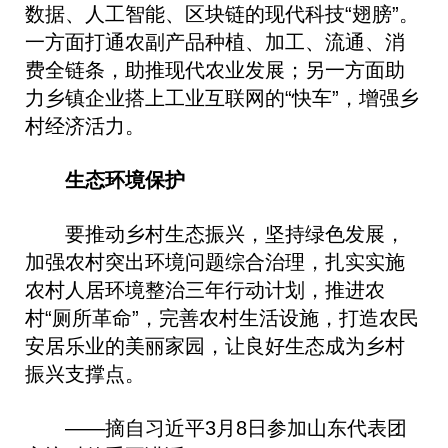
数据、人工智能、区块链的现代科技“翅膀”。
一方面打通农副产品种植、加工、流通、消
费全链条，助推现代农业发展；另一方面助
力乡镇企业搭上工业互联网的“快车”，增强乡
村经济活力。
生态环境保护
要推动乡村生态振兴，坚持绿色发展，
加强农村突出环境问题综合治理，扎实实施
农村人居环境整治三年行动计划，推进农
村“厕所革命”，完善农村生活设施，打造农民
安居乐业的美丽家园，让良好生态成为乡村
振兴支撑点。
——摘自习近平3月8日参加山东代表团