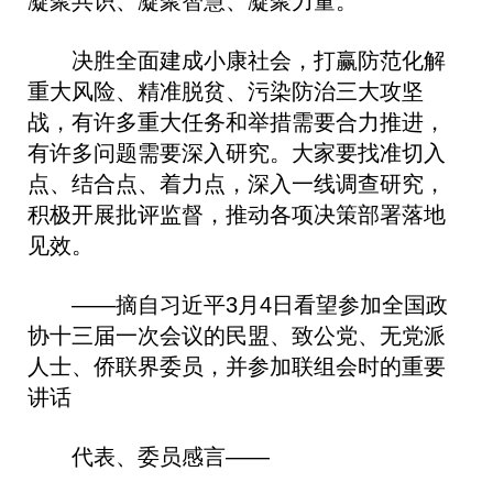
凝聚共识、凝聚智慧、凝聚力量。
决胜全面建成小康社会，打赢防范化解
重大风险、精准脱贫、污染防治三大攻坚
战，有许多重大任务和举措需要合力推进，
有许多问题需要深入研究。大家要找准切入
点、结合点、着力点，深入一线调查研究，
积极开展批评监督，推动各项决策部署落地
见效。
——摘自习近平3月4日看望参加全国政
协十三届一次会议的民盟、致公党、无党派
人士、侨联界委员，并参加联组会时的重要
讲话
代表、委员感言——