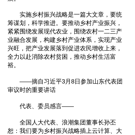
实施乡村振兴战略是一篇大文章，要统
筹谋划，科学推进。要推动乡村产业振兴，
紧紧围绕发展现代农业，围绕农村一二三产
业融合发展，构建乡村产业体系，实现产业
兴旺，把产业发展落到促进农民增收上来，
全力以赴消除农村贫困，推动乡村生活富
裕。
——摘自习近平3月8日参加山东代表团
审议时的重要讲话
代表、委员感言——
全国人大代表、浪潮集团董事长孙丕
恕：我们要为乡村振兴战略插上云计算、大