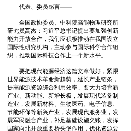
代表、委员感言——
全国政协委员、中科院高能物理研究所
研究员高杰：习近平总书记提出要加强创新
能力开放合作，我们应积极推动在我国设立
国际性研究机构，主动参与国际科学合作组
织，推动国际科技合作上一个新水平。
要把现代能源经济这篇文章做好，紧跟
世界能源技术革命新趋势，延长产业链条，
提高能源资源综合利用效率。要大力培育新
产业、新动能、新增长极，发展现代装备制
造业，发展新材料、生物医药、电子信息、
节能环保等新兴产业，发展现代服务业，发
展军民融合产业，补足基础设施欠账，发挥
国家向北开放重要桥头堡作用，优化资源要