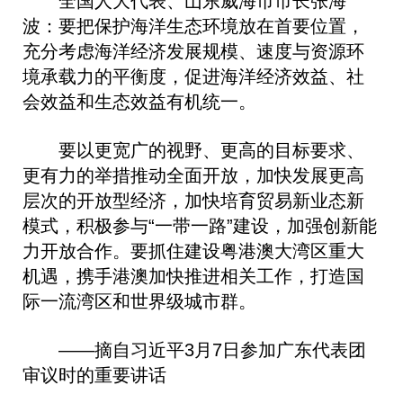
全国人大代表、山东威海市市长张海
波：要把保护海洋生态环境放在首要位置，
充分考虑海洋经济发展规模、速度与资源环
境承载力的平衡度，促进海洋经济效益、社
会效益和生态效益有机统一。
要以更宽广的视野、更高的目标要求、
更有力的举措推动全面开放，加快发展更高
层次的开放型经济，加快培育贸易新业态新
模式，积极参与“一带一路”建设，加强创新能
力开放合作。要抓住建设粤港澳大湾区重大
机遇，携手港澳加快推进相关工作，打造国
际一流湾区和世界级城市群。
——摘自习近平3月7日参加广东代表团
审议时的重要讲话