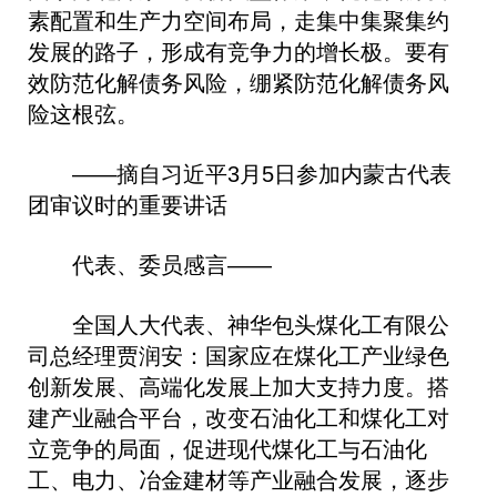
素配置和生产力空间布局，走集中集聚集约
发展的路子，形成有竞争力的增长极。要有
效防范化解债务风险，绷紧防范化解债务风
险这根弦。
——摘自习近平3月5日参加内蒙古代表
团审议时的重要讲话
代表、委员感言——
全国人大代表、神华包头煤化工有限公
司总经理贾润安：国家应在煤化工产业绿色
创新发展、高端化发展上加大支持力度。搭
建产业融合平台，改变石油化工和煤化工对
立竞争的局面，促进现代煤化工与石油化
工、电力、冶金建材等产业融合发展，逐步