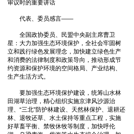
审议时的重要讲话
代表、委员感言——
全国政协委员、民盟中央副主席曹卫
星：大力加强生态环境保护，全社会牢固树
立和践行绿色发展理念，加快建立绿色生产
和消费的法律制度和政策导向，推动形成节
约资源和保护环境的空间格局、产业结构、
生产生活方式。
要加强生态环境保护建设，统筹山水林
田湖草治理，精心组织实施京津风沙源治
理、“三北”防护林建设、天然林保护、退耕还
林、退牧还草、水土保持等重点工程，实施
好草畜平衡、禁牧休牧等制度，加快呼伦