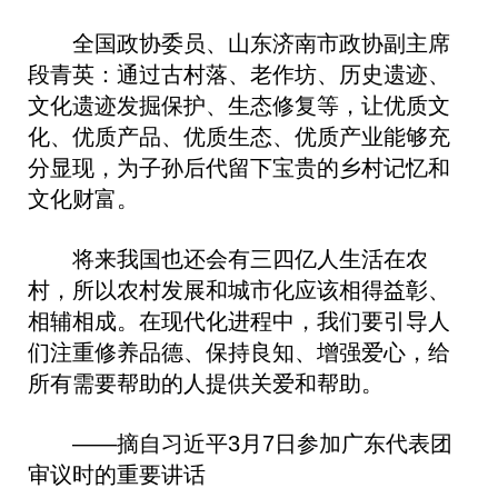
全国政协委员、山东济南市政协副主席
段青英：通过古村落、老作坊、历史遗迹、
文化遗迹发掘保护、生态修复等，让优质文
化、优质产品、优质生态、优质产业能够充
分显现，为子孙后代留下宝贵的乡村记忆和
文化财富。
将来我国也还会有三四亿人生活在农
村，所以农村发展和城市化应该相得益彰、
相辅相成。在现代化进程中，我们要引导人
们注重修养品德、保持良知、增强爱心，给
所有需要帮助的人提供关爱和帮助。
——摘自习近平3月7日参加广东代表团
审议时的重要讲话