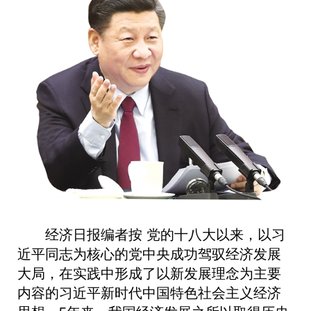
经济日报编者按 党的十八大以来，以习
近平同志为核心的党中央成功驾驭经济发展
大局，在实践中形成了以新发展理念为主要
内容的习近平新时代中国特色社会主义经济