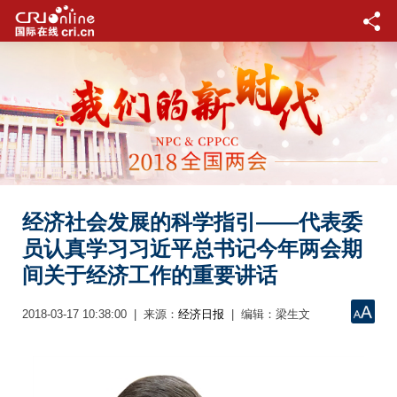
经济社会发展的科学指引——代表委
员认真学习习近平总书记今年两会期
间关于经济工作的重要讲话
2018-03-17 10:38:00 | 来源：
| 编辑：梁生文
经济日报