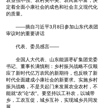
农业强不强、农村美不美、农民富不富，决
定着全面小康社会的成色和社会主义现代化
的质量。
——摘自习近平3月8日参加山东代表团
审议时的重要讲话
代表、委员感言——
全国人大代表、山东能源枣矿集团党委
书记、董事长满慎刚：乡村振兴战略不仅顺
应了新时代亿万农民的新期待，也反映了新
时代全面建成小康社会的新要求。实施乡村
振兴战略，不是关起门来发展农业农村，不
能就“农”论“农”。要坚持以工补农，以城带
乡，工农互促，城乡互补，实现城乡共同发
展。