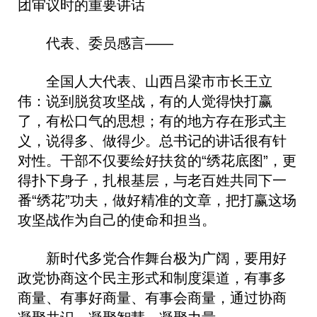
团审议时的重要讲话
代表、委员感言——
全国人大代表、山西吕梁市市长王立
伟：说到脱贫攻坚战，有的人觉得快打赢
了，有松口气的思想；有的地方存在形式主
义，说得多、做得少。总书记的讲话很有针
对性。干部不仅要绘好扶贫的“绣花底图”，更
得扑下身子，扎根基层，与老百姓共同下一
番“绣花”功夫，做好精准的文章，把打赢这场
攻坚战作为自己的使命和担当。
新时代多党合作舞台极为广阔，要用好
政党协商这个民主形式和制度渠道，有事多
商量、有事好商量、有事会商量，通过协商