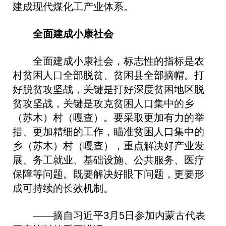
建成现代煤化工产业体系。
全面建成小康社会
全面建成小康社会，标志性的指标是农
村贫困人口全部脱贫、贫困县全部摘帽。打
好脱贫攻坚战，关键是打好深度贫困地区脱
贫攻坚战，关键是攻克贫困人口集中的乡
（苏木）村（嘎查）。要采取更加有力的举
措、更加精细的工作，瞄准贫困人口集中的
乡（苏木）村（嘎查），重点解决好产业发
展、务工就业、基础设施、公共服务、医疗
保障等问题。既要解决好眼下问题，更要形
成可持续的长效机制。
——摘自习近平3月5日参加内蒙古代表