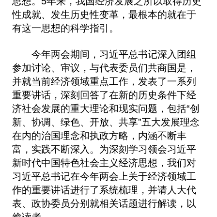
思想。5年来，我国经济发展之所以取得历史
性成就、发生历史性变革，最根本的就在于
有这一思想的科学指引。
今年两会期间，习近平总书记深入团组
参加讨论、审议，与代表委员们共商国是，
并就当前经济领域重点工作，发表了一系列
重要讲话，深刻回答了在新的历史条件下经
济社会发展的重大理论和现实问题，包括“创
新、协调、绿色、开放、共享”五大发展理念
在内的治国理念和执政方略，内涵不断丰
富，实践不断深入。为深刻学习领会习近平
新时代中国特色社会主义经济思想，我们对
习近平总书记在今年两会上关于经济领域工
作的重要讲话进行了系统梳理，并请人大代
表、政协委员分别就相关话题进行解读，以
飨读者。