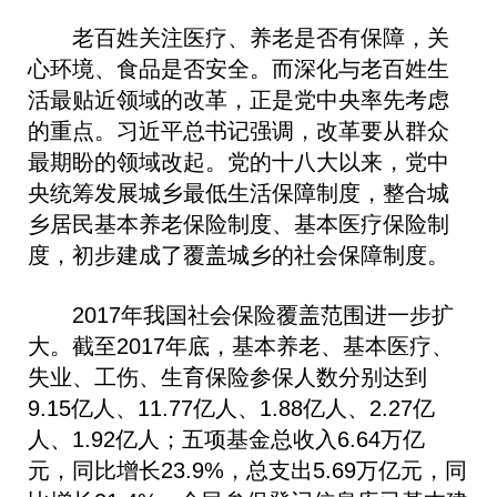
老百姓关注医疗、养老是否有保障，关
心环境、食品是否安全。而深化与老百姓生
活最贴近领域的改革，正是党中央率先考虑
的重点。习近平总书记强调，改革要从群众
最期盼的领域改起。党的十八大以来，党中
央统筹发展城乡最低生活保障制度，整合城
乡居民基本养老保险制度、基本医疗保险制
度，初步建成了覆盖城乡的社会保障制度。
2017年我国社会保险覆盖范围进一步扩
大。截至2017年底，基本养老、基本医疗、
失业、工伤、生育保险参保人数分别达到
9.15亿人、11.77亿人、1.88亿人、2.27亿
人、1.92亿人；五项基金总收入6.64万亿
元，同比增长23.9%，总支出5.69万亿元，同