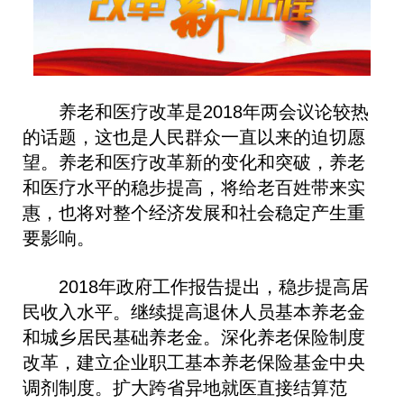
养老和医疗改革是2018年两会议论较热
的话题，这也是人民群众一直以来的迫切愿
望。养老和医疗改革新的变化和突破，养老
和医疗水平的稳步提高，将给老百姓带来实
惠，也将对整个经济发展和社会稳定产生重
要影响。
2018年政府工作报告提出，稳步提高居
民收入水平。继续提高退休人员基本养老金
和城乡居民基础养老金。深化养老保险制度
改革，建立企业职工基本养老保险基金中央
调剂制度。扩大跨省异地就医直接结算范