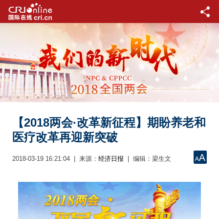
【2018两会·改革新征程】期盼养老和
医疗改革再迎新突破
2018-03-19 16:21:04 | 来源：
| 编辑：梁生文
经济日报