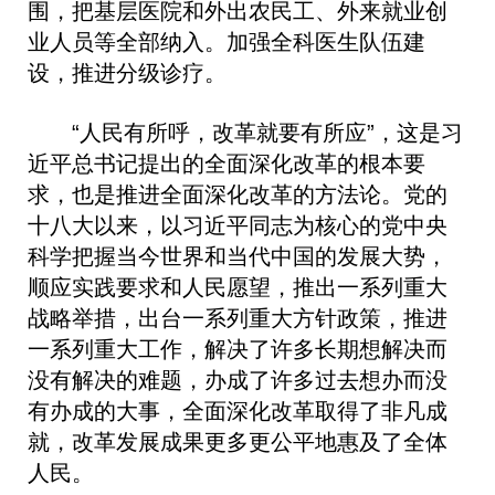
围，把基层医院和外出农民工、外来就业创
业人员等全部纳入。加强全科医生队伍建
设，推进分级诊疗。
“人民有所呼，改革就要有所应”，这是习
近平总书记提出的全面深化改革的根本要
求，也是推进全面深化改革的方法论。党的
十八大以来，以习近平同志为核心的党中央
科学把握当今世界和当代中国的发展大势，
顺应实践要求和人民愿望，推出一系列重大
战略举措，出台一系列重大方针政策，推进
一系列重大工作，解决了许多长期想解决而
没有解决的难题，办成了许多过去想办而没
有办成的大事，全面深化改革取得了非凡成
就，改革发展成果更多更公平地惠及了全体
人民。