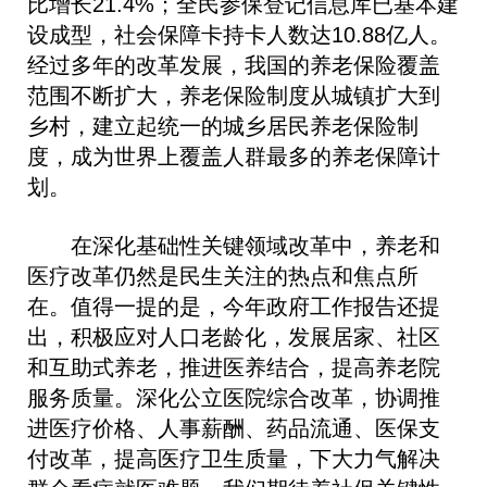
比增长21.4%；全民参保登记信息库已基本建
设成型，社会保障卡持卡人数达10.88亿人。
经过多年的改革发展，我国的养老保险覆盖
范围不断扩大，养老保险制度从城镇扩大到
乡村，建立起统一的城乡居民养老保险制
度，成为世界上覆盖人群最多的养老保障计
划。
在深化基础性关键领域改革中，养老和
医疗改革仍然是民生关注的热点和焦点所
在。值得一提的是，今年政府工作报告还提
出，积极应对人口老龄化，发展居家、社区
和互助式养老，推进医养结合，提高养老院
服务质量。深化公立医院综合改革，协调推
进医疗价格、人事薪酬、药品流通、医保支
付改革，提高医疗卫生质量，下大力气解决