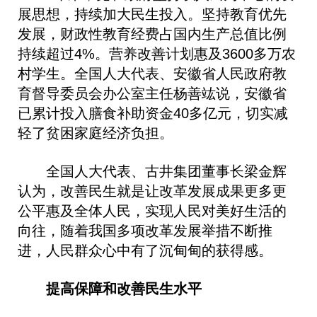
展思想，持续加大民生投入。坚持教育优先
发展，财政性教育经费占国内生产总值比例
持续超过4%。营养改善计划惠及3600多万农
村学生。全国人大代表、安徽省人民政府教
育督导委员会办公室主任杨善竑说，安徽省
已累计投入膳食补助资金40多亿元，切实减
轻了贫困家庭经济负担。
全国人大代表、古井集团董事长梁金辉
认为，改善民生就是让改革发展成果更多更
公平惠及全体人民，实现人民对美好生活的
向往，随着我国多项改革发展举措不断推
进，人民群众心中有了沉甸甸的获得感。
提高保障和改善民生水平