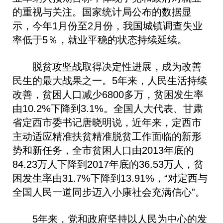
的重视与关注。国家统计局公布的数据显
示，今年1月份至2月份，我国城镇调查失业
率低于5％，就业平稳的状态持续延续。
脱贫攻坚战取得决定性进展，成为改善
民生的最大战果之一。5年来，人民生活持续
改善，贫困人口减少6800多万，贫困发生率
由10.2%下降到3.1%。全国人大代表、甘肃
省定西市委书记唐晓明说，近年来，定西市
主动适应精准扶贫精准脱贫工作面临的新形
势和新任务，全市贫困人口由2013年底的
84.23万人下降到2017年底的36.53万人，贫
困发生率由31.7%下降到13.91%，“对定西与
全国人民一道同步迈入小康社会充满信心”。
5年来，党和政府坚持以人民为中心的发