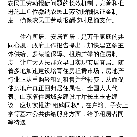
农民工劳动报酬问题的长效机制，完善和推
进施工单位缴纳农民工劳动报酬保证金制
度，确保农民工劳动报酬按时足额支付。
住有所居、安居宜居，是万千家庭的共
同心愿。政府工作报告提出，加快建立多主
体供给、多渠道保障、租购并举的住房制
度，让广大人民群众早日实现安居宜居。随
着多地加速建设培育住房租赁市场，房地产
行业正从重购轻租到租售并举转变，从而促
使房地产真正回归居住属性。全国人大代
表、山东省住房城乡建设厅厅长王玉志建
议，应切实推进“租购同权”，在户籍、子女上
学等基本公共供给服务方面，给予租房者同
等待遇。