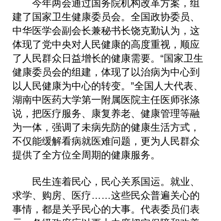
今年两会通过国务院机构改革方案，组
建了国家卫生健康委员会。全国政协委员、
中华医学会副会长兼秘书长饶克勤认为，这
体现了党中央对人民健康的高度重视，顺应
了人民群众日益增长的健康需要。“国家卫生
健康委员会的组建，体现了以治病为中心到
以人民健康为中心的转变。”全国人大代表、
湖南中医药大学第一附属医院主任医师张涤
说，把医疗服务、康复养老、健康管理等融
为一体，强调了未病先防的健康生活方式，
不仅能缓解看病就医难问题，更为人民群众
提供了全方位全周期的健康服务。
民生连着民心，民心关系国运。就业、
求学、购房、医疗……这些民众普遍关心的
事情，都是关乎民心的大事。代表委员们表