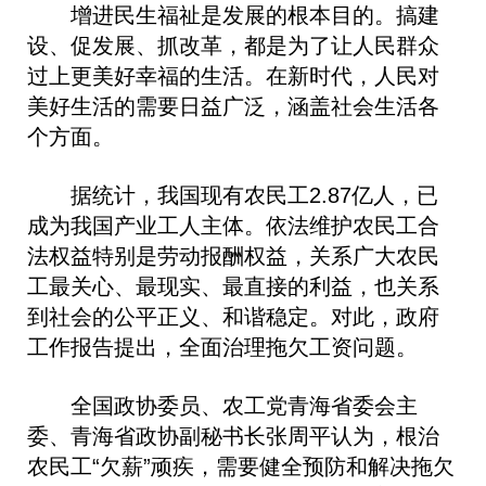
增进民生福祉是发展的根本目的。搞建
设、促发展、抓改革，都是为了让人民群众
过上更美好幸福的生活。在新时代，人民对
美好生活的需要日益广泛，涵盖社会生活各
个方面。
据统计，我国现有农民工2.87亿人，已
成为我国产业工人主体。依法维护农民工合
法权益特别是劳动报酬权益，关系广大农民
工最关心、最现实、最直接的利益，也关系
到社会的公平正义、和谐稳定。对此，政府
工作报告提出，全面治理拖欠工资问题。
全国政协委员、农工党青海省委会主
委、青海省政协副秘书长张周平认为，根治
农民工“欠薪”顽疾，需要健全预防和解决拖欠