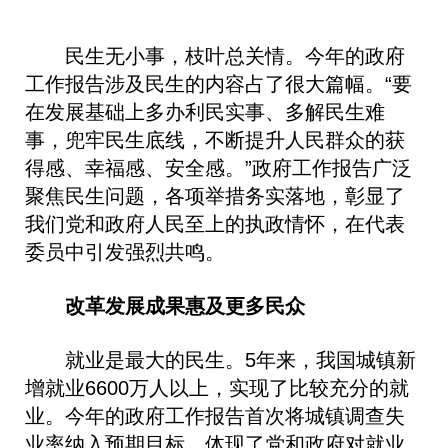
民生无小事，枝叶总关情。今年的政府
工作报告涉及民生的内容占了很大篇幅。“要
在发展基础上多办利民实事、多解民生难
事，兜牢民生底线，不断提升人民群众的获
得感、幸福感、安全感。”政府工作报告广泛
聚焦民生问题，各项举措务实落地，彰显了
我们党和政府人民至上的执政情怀，在代表
委员中引发强烈共鸣。
改革发展成果惠及更多民众
就业是最大的民生。5年来，我国城镇新
增就业6600万人以上，实现了比较充分的就
业。今年的政府工作报告首次将城镇调查失
业率纳入预期目标，体现了党和政府对就业