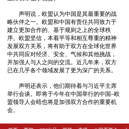
声明说，欧盟认为中国是其最重要的战
略伙伴之一。欧盟和中国有责任共同致力于
建立更加合作的、基于规则之上的全球秩
序。欧盟坚信，本着平等和相互尊重的精神
发展双方关系，将有助于双方在全球化世界
中共同应对经济、安全、气候和其他挑战，
并加强人与人之间的交流。近几年来，双方
已在几乎各个领域发展了更为深广的关系。
声明还表示，他们期待着与习近平主席
举行会谈。即将于今年在中国举行的中国–欧
盟领导人会晤也将是加强双方合作的重要机
会。