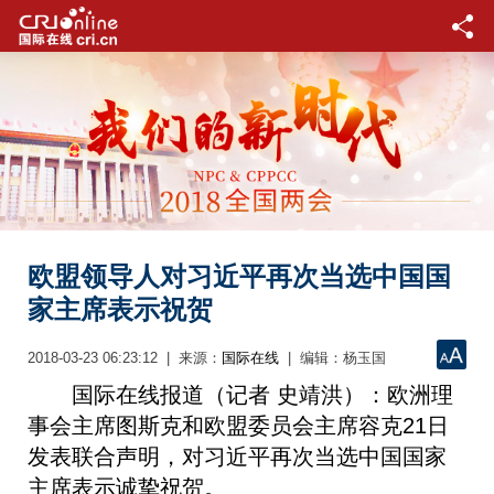
欧盟领导人对习近平再次当选中国国
家主席表示祝贺
2018-03-23 06:23:12 | 来源：
| 编辑：杨玉国
国际在线
国际在线报道（记者 史靖洪）：欧洲理
事会主席图斯克和欧盟委员会主席容克21日
发表联合声明，对习近平再次当选中国国家
主席表示诚挚祝贺。