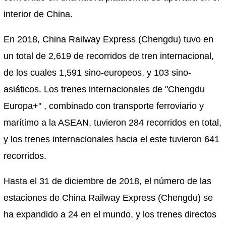
interior de China.
En 2018, China Railway Express (Chengdu) tuvo en
un total de 2,619 de recorridos de tren internacional,
de los cuales 1,591 sino-europeos, y 103 sino-
asiáticos. Los trenes internacionales de "Chengdu
Europa+" , combinado con transporte ferroviario y
marítimo a la ASEAN, tuvieron 284 recorridos en total,
y los trenes internacionales hacia el este tuvieron 641
recorridos.
Hasta el 31 de diciembre de 2018, el número de las
estaciones de China Railway Express (Chengdu) se
ha expandido a 24 en el mundo, y los trenes directos