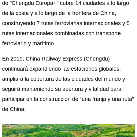
de "Chengdu Europa+" cubre 14 ciudades a lo largo
de la costa y a lo largo de la frontera de China,
construyendo 7 rutas ferroviarias internacionales y 5
rutas internacionales combinadas con transporte
ferroviario y marítimo.
En 2019, China Railway Express (Chengdu)
continuará expandiendo las estaciones globales,
ampliará la cobertura de las ciudades del mundo y
seguirá manteniendo su apertura y vitalidad para
participar en la construcción de “una franja y una ruta”
de China.