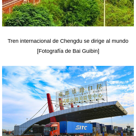
Tren internacional de Chengdu se dirige al mundo
[Fotografía de Bai Guibin]