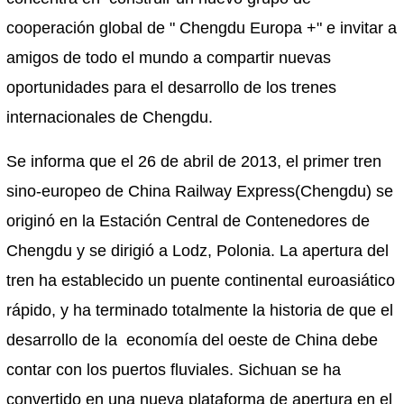
cooperación global de " Chengdu Europa +" e invitar a
amigos de todo el mundo a compartir nuevas
oportunidades para el desarrollo de los trenes
internacionales de Chengdu.
Se informa que el 26 de abril de 2013, el primer tren
sino-europeo de China Railway Express(Chengdu) se
originó en la Estación Central de Contenedores de
Chengdu y se dirigió a Lodz, Polonia. La apertura del
tren ha establecido un puente continental euroasiático
rápido, y ha terminado totalmente la historia de que el
desarrollo de la economía del oeste de China debe
contar con los puertos fluviales. Sichuan se ha
convertido en una nueva plataforma de apertura en el