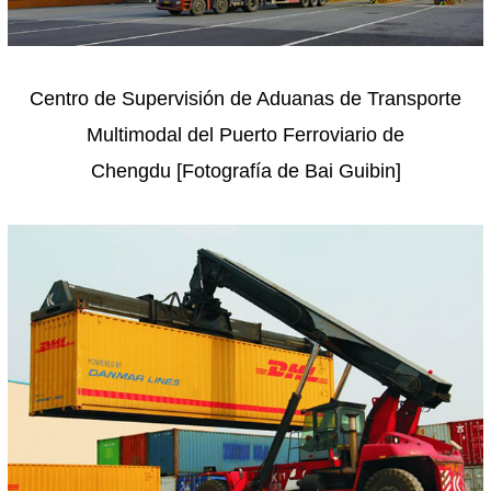
Centro de Supervisión de Aduanas de Transporte
Multimodal del Puerto Ferroviario de
Chengdu
[Fotografía de Bai Guibin]