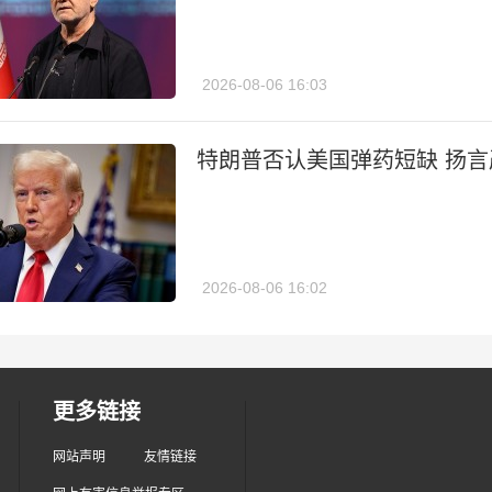
2026-08-06 16:03
特朗普否认美国弹药短缺 扬言
2026-08-06 16:02
更多链接
网站声明
友情链接