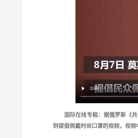
国际在线专稿：据俄罗斯《共青
则提倡佩戴时尚口罩的视频，视频