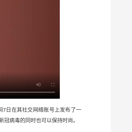
7日在其社交网络账号上发布了一
新冠病毒的同时也可以保持时尚。