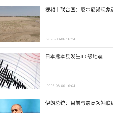
视频丨联合国：厄尔尼诺现象
2026-08-06 16:24
日本熊本县发生4.0级地震
2026-08-06 16:04
伊朗总统：目前与最高领袖联