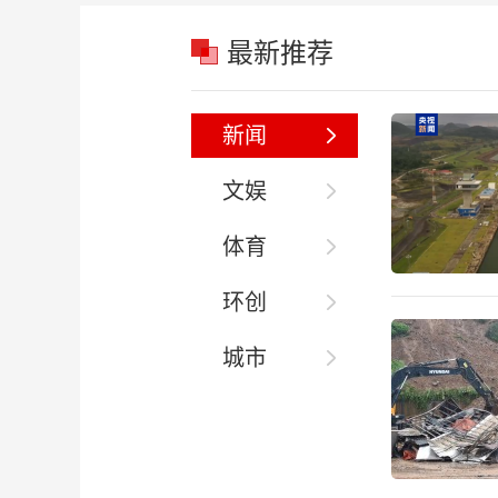
最新推荐
新闻
文娱
体育
环创
城市