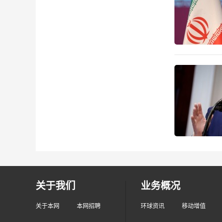
关于我们
业务概况
关于本网
本网招聘
环球资讯
移动增值