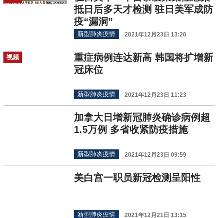
抵日后多天才检测 驻日美军成防
疫“漏洞”
新型肺炎疫情
2021年12月23日 13:20
重症病例连达新高 韩国将扩增新
视频
冠床位
新型肺炎疫情
2021年12月23日 11:23
加拿大日增新冠肺炎确诊病例超
1.5万例 多省收紧防疫措施
新型肺炎疫情
2021年12月23日 09:59
美白宫一职员新冠检测呈阳性
新型肺炎疫情
2021年12月21日 13:15