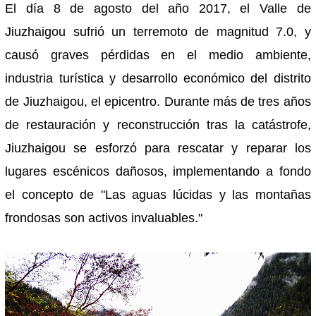
El día 8 de agosto del año 2017, el Valle de
Jiuzhaigou sufrió un terremoto de magnitud 7.0, y
causó graves pérdidas en el medio ambiente,
industria turística y desarrollo económico del distrito
de Jiuzhaigou, el epicentro. Durante más de tres años
de restauración y reconstrucción tras la catástrofe,
Jiuzhaigou se esforzó para rescatar y reparar los
lugares escénicos dañosos, implementando a fondo
el concepto de "Las aguas lúcidas y las montañas
frondosas son activos invaluables."