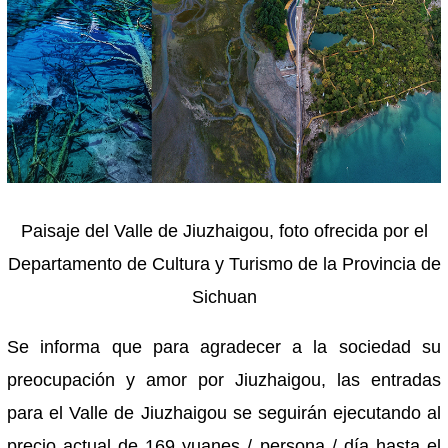
Paisaje del Valle de Jiuzhaigou, foto ofrecida por el
Departamento de Cultura y Turismo de la Provincia de
Sichuan
Se informa que para agradecer a la sociedad su
preocupación y amor por Jiuzhaigou, las entradas
para el Valle de Jiuzhaigou se seguirán ejecutando al
precio actual de 169 yuanes / persona / día hasta el