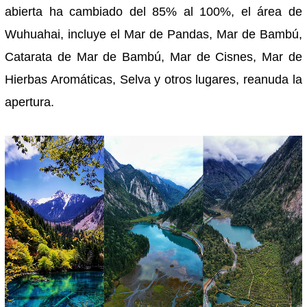
abierta ha cambiado del 85% al ​​100%, el área de
Wuhuahai, incluye el Mar de Pandas, Mar de Bambú,
Catarata de Mar de Bambú, Mar de Cisnes, Mar de
Hierbas Aromáticas, Selva y otros lugares, reanuda la
apertura.