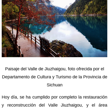
Paisaje del Valle de Jiuzhaigou, foto ofrecida por el
Departamento de Cultura y Turismo de la Provincia de
Sichuan
Hoy día, se ha cumplido por completo la restauración
y reconstrucción del Valle Jiuzhaigou, y el área