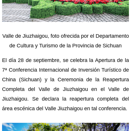
Valle de Jiuzhaigou, foto ofrecida por el Departamento
de Cultura y Turismo de la Provincia de Sichuan
El día 28 de septiembre, se celebra la Apertura de la
7ª Conferencia Internacional de Inversión Turístico de
China (Sichuan) y la Ceremonia de la Reapertura
Completa del Valle de Jiuzhaigou en el Valle de
Jiuzhaigou. Se declara la reapertura completa del
área escénica del Valle Jiuzhaigou en tal conferencia.