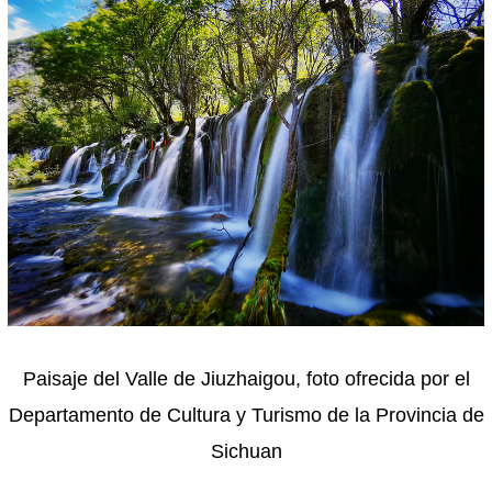
Paisaje del Valle de Jiuzhaigou, foto ofrecida por el
Departamento de Cultura y Turismo de la Provincia de
Sichuan