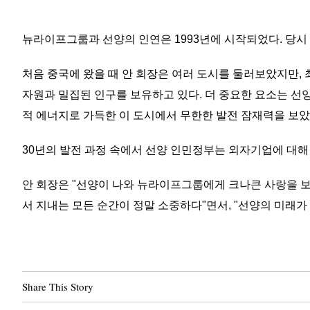
뉴라이프그룹과 선양의 인연은 1993년에 시작되었다. 당시
처음 중국에 왔을 때 안 회장은 여러 도시를 둘러보았지만,
자원과 밀집된 인구를 보유하고 있다. 더 중요한 요소는 선
적 에너지로 가득한 이 도시에서 무한한 발전 잠재력을 보았
30년의 발전 과정 속에서 선양 인민정부는 외자기업에 대해 
안 회장은 "선양이 나와 뉴라이프그룹에게 크나큰 사랑을 보
서 지내는 모든 순간이 정말 소중하다"면서, "선양의 미래가
Share This Story