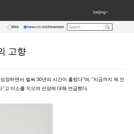
beijing
Web
news.cri.cn/chinanews
의 고향
성장하면서 벌써 30년의 시간이 흘렀다"며, "지금까지 제 인
다"고 미소를 지으며 선양에 대해 언급했다.