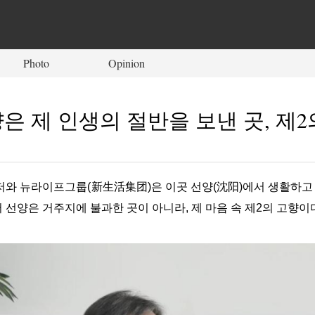
Photo
Opinion
은 제 인생의 절반을 보낸 곳, 제2
저와 뉴라이프그룹(新生活集团)은 이곳 선양(沈阳)에서 생활하고 
 선양은 거주지에 불과한 곳이 아니라, 제 마음 속 제2의 고향이