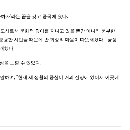
하자'라는 꿈을 갖고 중국에 왔다.
화 도시로서 문화적 깊이를 지니고 있을 뿐만 아니라 풍부한
호탕한 시민들 때문에 안 회장의 마음이 따뜻해졌다. "긍정
개했다.
심을 느낄 수 있었다.
말하며, "현재 제 생활의 중심이 거의 선양에 있어서 이곳에