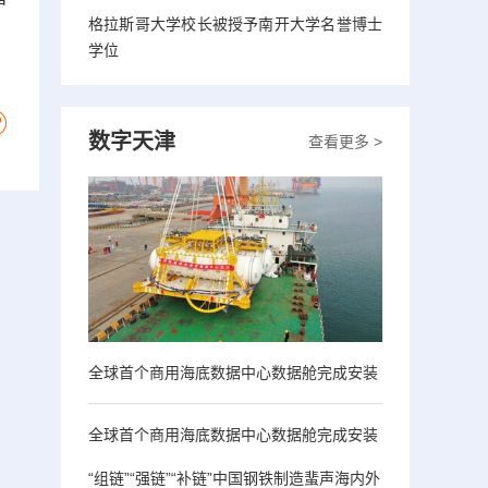
格拉斯哥大学校长被授予南开大学名誉博士
学位
数字天津
查看更多 >
全球首个商用海底数据中心数据舱完成安装
全球首个商用海底数据中心数据舱完成安装
“组链”“强链”“补链”中国钢铁制造蜚声海内外