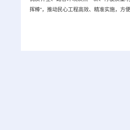
挥棒”，推动民心工程高效、精准实施，方