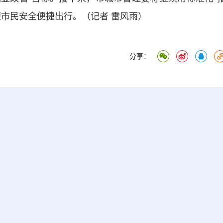
便市民安全便捷出行。（记者 雷风雨）
分享：