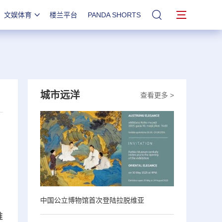
文娱体育
楼兰平台
PANDA SHORTS
站内搜索
城市远洋
查看更多 >
中国公立博物馆首次登陆拉脱维亚
维