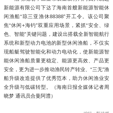
新能源有限公司下达了海南首艘新能源智能休
闲渔船“琼三亚渔休88388”开工令。该公司聚
焦“休闲+海钓”双重应用场景，紧抓“安全、绿
色、智能”关键问题，建设出搭载全新智能航行
系统和新型动力电池的新型休闲渔船，不仅实
现船艇驾驶智能化和动力电动化，使新能源智
能休闲渔船质量更稳定、能源更高效、产品更
安全，更为进一步推动渔民转产转业、“三无”渔
船升级改造提供了优秀范本，助力休闲渔业安
全升级与低碳转型。（海南日报全媒体记者周
晓梦 通讯员合曼阿澧）