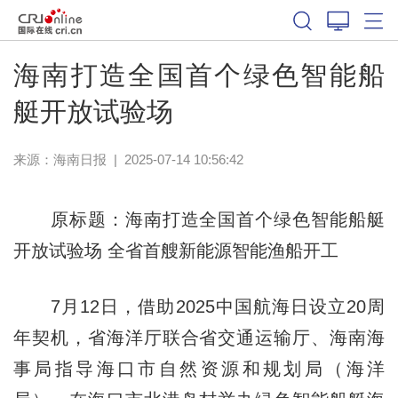
海南打造全国首个绿色智能船
艇开放试验场
来源：
海南日报
|
2025-07-14 10:56:42
原标题：海南打造全国首个绿色智能船艇
开放试验场 全省首艘新能源智能渔船开工
7月12日，借助2025中国航海日设立20周
年契机，省海洋厅联合省交通运输厅、海南海
事局指导海口市自然资源和规划局（海洋