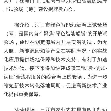
局），在海口市北港岛村举办绿色智能船艇海
上试验场（筹）建设揭牌发布会。
据介绍，海口市绿色智能船艇海上试验场
（筹）是国内首个聚焦“绿色智能船艇”的开放试
验场，通过在划定海域内开展实船测试，为无
人艇、新能源船舶等产品在实际海况下的实战
化应用提供场地保障和技术支持，有利于加速
技术迭代。接下来将加快建成覆盖“研发-测试-
认证”全流程服务的综合海上试验场，为进一步
缩短新技术转化落地周期，促进高新技术产业
化提供重要保障。
活动现场，三亚市农业农村局向四川凯迈