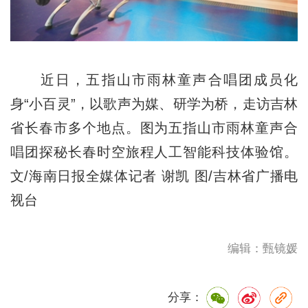
近日，五指山市雨林童声合唱团成员化
身“小百灵”，以歌声为媒、研学为桥，走访吉林
省长春市多个地点。图为五指山市雨林童声合
唱团探秘长春时空旅程人工智能科技体验馆。
文/海南日报全媒体记者 谢凯 图/吉林省广播电
视台
编辑：甄镜媛
分享：