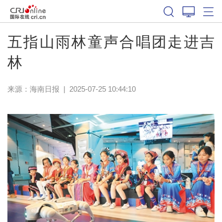
五指山雨林童声合唱团走进吉
林
来源：
海南日报
|
2025-07-25 10:44:10