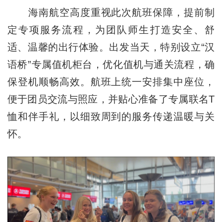
海南航空高度重视此次航班保障，提前制
定专项服务流程，为团队师生打造安全、舒
适、温馨的出行体验。出发当天，特别设立“汉
语桥”专属值机柜台，优化值机与通关流程，确
保登机顺畅高效。航班上统一安排集中座位，
便于团员交流与照应，并贴心准备了专属联名T
恤和伴手礼，以细致周到的服务传递温暖与关
怀。