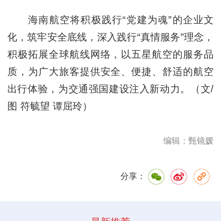
海南航空将积极践行“党建为魂”的企业文
化，筑牢安全底线，深入践行“真情服务”理念，
积极拓展全球航线网络，以五星航空的服务品
质，为广大旅客提供安全、便捷、舒适的航空
出行体验，为交通强国建设注入新动力。（文/
图 符毓望 谭屈玲）
编辑：甄镜媛
分享：