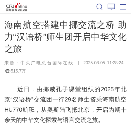
海南航空搭建中挪交流之桥 助
力“汉语桥”师生团开启中华文化
之旅
来源：中央广电总台国际在线
|
2025-08-05 11:28:24
515.7万
近日，由挪威孔子课堂组织的2025年北
京“汉语桥”交流团一行29名师生搭乘海南航空
HU770航班，从奥斯陆飞抵北京，开启为期十
余天的中华文化探索与语言交流之旅。