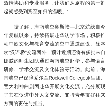
热情协助和专业服务，让我们从旅程的第一刻
起就感受到宾至如归的温暖。”
据了解，海南航空奥斯陆—北京航线自今
年复航以来，持续拓展赴华访学市场，积极推
动中欧文化与教育交流的空中通道建设。除本
次“汉语桥”交流团外，预计近期还将有多批来自
挪威的师生团队通过海南航空赴华，参与语言
研修、学术交流及文化体验等活动。此前，海
南航空已保障爱尔兰Rockwell College师生团、
意大利神曲剧团赴华开展文化交流，充分展现
了其在促进中外人文交流、支持青年友好往来
方面的责任与担当。