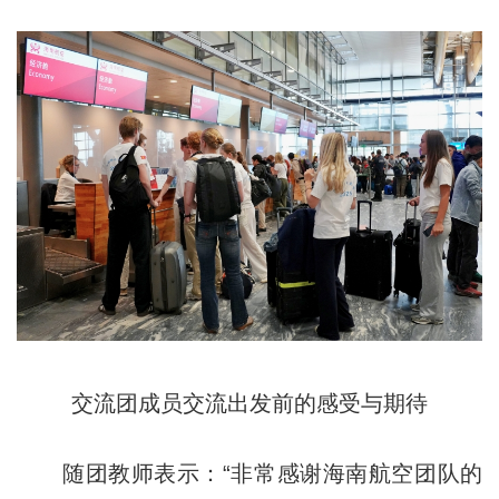
交流团成员交流出发前的感受与期待
随团教师表示：“非常感谢海南航空团队的