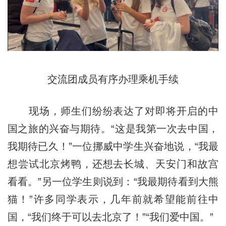
交流团成员有序办理乘机手续
现场，师生们纷纷表达了对即将开启的中
国之旅的兴奋与期待。“这是我第一次去中国，
我期待已久！”一位挪威中学生兴奋地说，“我最
想尝试北京烤鸭，还想去长城、天安门和故宫
看看。”另一位学生则说到：“我最期待看到大熊
猫！”许多同学表示，几年前就希望能前往中
国，“我们终于可以去北京了！”“我们爱中国。”